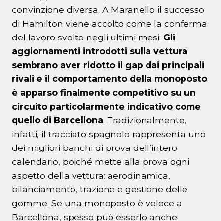
convinzione diversa. A Maranello il successo
di Hamilton viene accolto come la conferma
del lavoro svolto negli ultimi mesi.
Gli
aggiornamenti introdotti sulla vettura
sembrano aver ridotto il gap dai principali
rivali e il comportamento della monoposto
è apparso finalmente competitivo su un
circuito particolarmente indicativo come
quello di Barcellona
. Tradizionalmente,
infatti, il tracciato spagnolo rappresenta uno
dei migliori banchi di prova dell’intero
calendario, poiché mette alla prova ogni
aspetto della vettura: aerodinamica,
bilanciamento, trazione e gestione delle
gomme. Se una monoposto è veloce a
Barcellona, spesso può esserlo anche