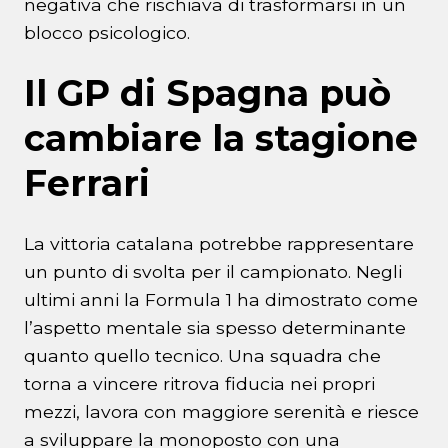
negativa che rischiava di trasformarsi in un
blocco psicologico.
Il GP di Spagna può
cambiare la stagione
Ferrari
La vittoria catalana potrebbe rappresentare
un punto di svolta per il campionato. Negli
ultimi anni la Formula 1 ha dimostrato come
l’aspetto mentale sia spesso determinante
quanto quello tecnico. Una squadra che
torna a vincere ritrova fiducia nei propri
mezzi, lavora con maggiore serenità e riesce
a sviluppare la monoposto con una