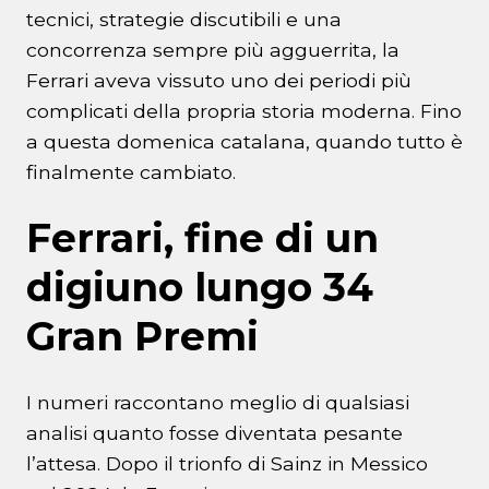
tecnici, strategie discutibili e una
concorrenza sempre più agguerrita, la
Ferrari aveva vissuto uno dei periodi più
complicati della propria storia moderna. Fino
a questa domenica catalana, quando tutto è
finalmente cambiato.
Ferrari, fine di un
digiuno lungo 34
Gran Premi
I numeri raccontano meglio di qualsiasi
analisi quanto fosse diventata pesante
l’attesa. Dopo il trionfo di Sainz in Messico