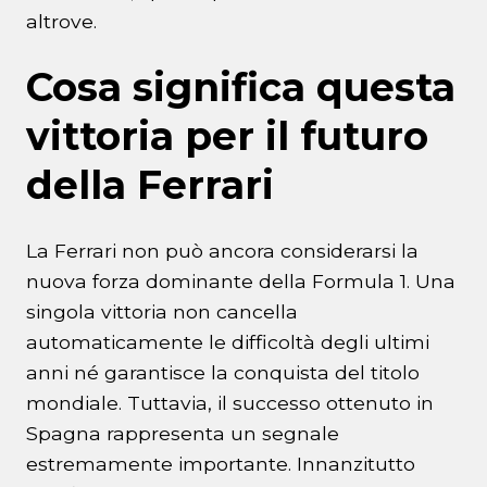
altrove.
Cosa significa questa
vittoria per il futuro
della Ferrari
La Ferrari non può ancora considerarsi la
nuova forza dominante della Formula 1. Una
singola vittoria non cancella
automaticamente le difficoltà degli ultimi
anni né garantisce la conquista del titolo
mondiale. Tuttavia, il successo ottenuto in
Spagna rappresenta un segnale
estremamente importante. Innanzitutto