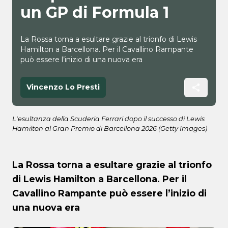
un GP di Formula 1
La Rossa torna a esultare grazie al trionfo di Lewis
Hamilton a Barcellona. Per il Cavallino Rampante
può essere l’inizio di una nuova era
Vincenzo Lo Presti
L'esultanza della Scuderia Ferrari dopo il successo di Lewis
Hamilton al Gran Premio di Barcellona 2026 (Getty Images)
La Rossa torna a esultare grazie al trionfo
di Lewis Hamilton a Barcellona. Per il
Cavallino Rampante può essere l’inizio di
una nuova era