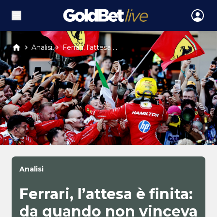
Analisi
Ferrari, l’attesa ...
Analisi
Ferrari, l’attesa è finita:
da quando non vinceva