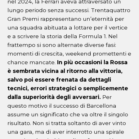
nel 2024, la Ferrari aveva attraversato un
lungo periodo senza successi. Trentaquattro
Gran Premi rappresentano un’eternità per
una squadra abituata a lottare per il vertice
e a scrivere la storia della Formula 1. Nel
frattempo si sono alternate diverse fasi:
momenti di crescita, weekend promettenti e
chance mancate.
In più occasioni la Rossa
è sembrata vicina al ritorno alla vittoria,
salvo poi essere frenata da dettagli
tecnici, errori strategici o semplicemente
dalla superiorità degli avversari.
Per
questo motivo il successo di Barcellona
assume un significato che va oltre il singolo
risultato. Non si tratta soltanto di aver vinto
una gara, ma di aver interrotto una spirale