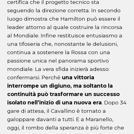
certifica che il progetto tecnico sta
seguendo la direzione corretta. In secondo
luogo dimostra che Hamilton può essere il
leader attorno al quale costruire la rincorsa
al Mondiale. Infine restituisce entusiasmo a
una tifoseria che, nonostante le delusioni,
continua a sostenere la Rossa con una
passione unica nel panorama sportivo
mondiale. La vera sfida inizierà adesso:
confermarsi. Perché
una vittoria
interrompe un digiuno, ma soltanto la
continuità può trasformare un successo
isolato nell’inizio di una nuova era
. Dopo 34
gare di attesa, il Cavallino è tornato a
galoppare davanti a tutti. E a Maranello,
oggi, il rombo della speranza è più forte che