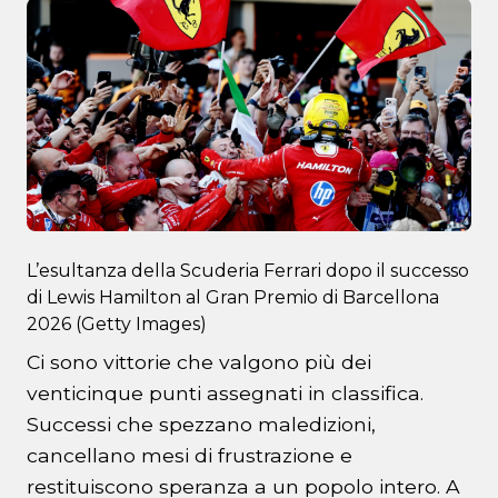
L’esultanza della Scuderia Ferrari dopo il successo
di Lewis Hamilton al Gran Premio di Barcellona
2026 (Getty Images)
Ci sono vittorie che valgono più dei
venticinque punti assegnati in classifica.
Successi che spezzano maledizioni,
cancellano mesi di frustrazione e
restituiscono speranza a un popolo intero. A