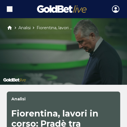
Analisi
Fiorentina, lavori ...
Analisi
Fiorentina, lavori in
corso: Pradè tra