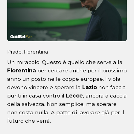
Pradè, Fiorentina
Un miracolo. Questo è quello che serve alla
Fiorentina
per cercare anche per il prossimo
anno un posto nelle coppe europee. I viola
devono vincere e sperare la
Lazio
non faccia
punti in casa contro il
Lecce
, ancora a caccia
della salvezza. Non semplice, ma sperare
non costa nulla. A patto di lavorare già per il
futuro che verrà.