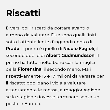
Riscatti
Diversi poi i riscatti da portare avanti o
almeno da valutare. Due sono quelli finiti
sotto l’attenta lente d’ingrandimento di
Pradè
. Il primo è quello di
Nicolò Fagioli
, il
secondo quello di
Albert Gudmundsson
. Il
primo ha fatto molto bene con la maglia
della
Fiorentina
, il secondo meno. Ma i
rispettivamente 13 e 17 milioni da versare per
il riscatto obbligano i viola a valutare
attentamente le mosse, a maggior ragione
se la stagione dovesse terminare senza un
posto in Europa.