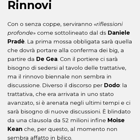
Rinnovi
Con o senza coppe, serviranno «
riflessioni
profonde
» come sottolineato dal ds
Daniele
Pradè
. La prima mossa obbligata sarà quella
che dovrà portare alla conferma dei big, a
partire da
De Gea
. Con il portiere ci sarà
bisogno di sedersi al tavolo delle trattative,
ma il rinnovo biennale non sembra in
discussione. Diverso il discorso per
Dodo
: la
trattativa, che era arrivata in uno stato
avanzato, si è arenata negli ultimi tempi e ci
sarà bisogno di nuove discussioni. È blindato
da una clausola da 52 milioni infine
Moise
Kean
che, per questo, al momento non
sembra affatto in bilico.