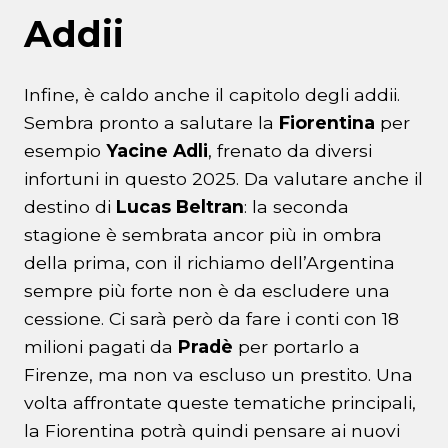
Addii
Infine, è caldo anche il capitolo degli addii.
Sembra pronto a salutare la
Fiorentina
per
esempio
Yacine Adli
, frenato da diversi
infortuni in questo 2025. Da valutare anche il
destino di
Lucas Beltran
: la seconda
stagione è sembrata ancor più in ombra
della prima, con il richiamo dell’Argentina
sempre più forte non è da escludere una
cessione. Ci sarà però da fare i conti con 18
milioni pagati da
Pradè
per portarlo a
Firenze, ma non va escluso un prestito. Una
volta affrontate queste tematiche principali,
la Fiorentina potrà quindi pensare ai nuovi