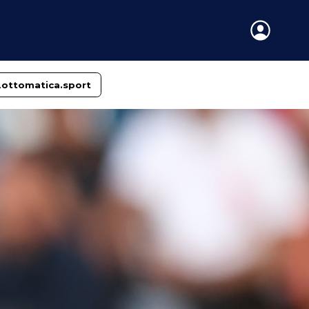
Lottomatica.sport