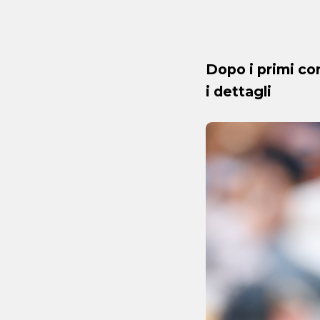
Dopo i primi con
i dettagli