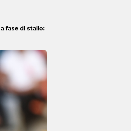
a fase di stallo: