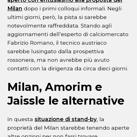
Milan
dopo i primi colloqui informali. Negli
ultimi giorni, però, la pista si sarebbe
notevolmente raffreddata. Stando agli
aggiornamenti dell’esperto di calciomercato
Fabrizio Romano, il tecnico austriaco
sarebbe lusingato dalla prospettiva
rossonera, ma non avrebbe più avuto
contatti con la dirigenza da circa dieci giorni.
Milan, Amorim e
Jaissle le alternative
In questa
situazione di stand-by
, la
proprietà del Milan starebbe tenendo aperte
altre opzioni per non farsi trovare