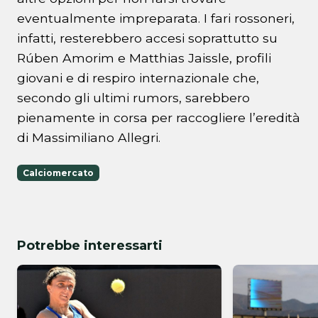
eventualmente impreparata. I fari rossoneri,
infatti, resterebbero accesi soprattutto su
Rúben Amorim e Matthias Jaissle, profili
giovani e di respiro internazionale che,
secondo gli ultimi rumors, sarebbero
pienamente in corsa per raccogliere l’eredità
di Massimiliano Allegri.
Calciomercato
Potrebbe interessarti