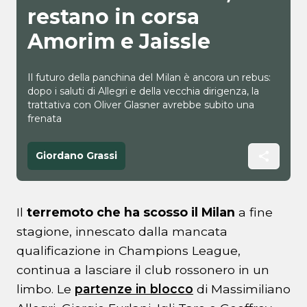
restano in corsa
Amorim e Jaissle
Il futuro della panchina del Milan è ancora un rebus:
dopo i saluti di Allegri e della vecchia dirigenza, la
trattativa con Oliver Glasner avrebbe subito una
frenata
Giordano Grassi
Il
terremoto che ha scosso il Milan
a fine
stagione, innescato dalla mancata
qualificazione in Champions League,
continua a lasciare il club rossonero in un
limbo. Le
partenze in blocco
di Massimiliano