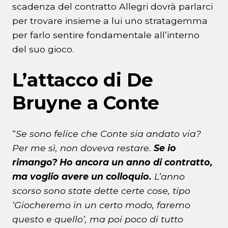
scadenza del contratto Allegri dovrà parlarci
per trovare insieme a lui uno stratagemma
per farlo sentire fondamentale all’interno
del suo gioco.
L’attacco di De
Bruyne a Conte
“
Se sono felice che Conte sia andato via?
Per me sì, non doveva restare.
Se io
rimango? Ho ancora un anno di contratto,
ma voglio avere un colloquio.
L’anno
scorso sono state dette certe cose, tipo
‘Giocheremo in un certo modo, faremo
questo e quello’, ma poi poco di tutto