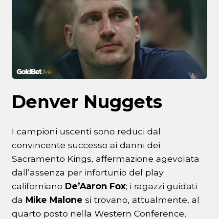
Denver Nuggets
I campioni uscenti sono reduci dal
convincente successo ai danni dei
Sacramento Kings, affermazione agevolata
dall’assenza per infortunio del play
californiano
De’Aaron Fox
; i ragazzi guidati
da
Mike Malone
si trovano, attualmente, al
quarto posto nella Western Conference,