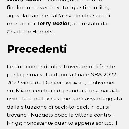
finalmente aver trovato i giusti equilibri,
agevolati anche dall’arrivo in chiusura di
mercato di
Terry Rozier
, acquistato dai
Charlotte Hornets.
Precedenti
Le due contendenti si troveranno di fronte
per la prima volta dopo la finale NBA 2022-
2023 vinta da Denver per 4 a 1, motivo per
cui Miami cercherà di prendersi una parziale
rivincita e, nell’occasione, sarà avvantaggiata
dalla situazione di back-to-back in cui si
trovano i Nuggets dopo la vittoria contro i
Kings; nonostante quanto appena scritto,
il