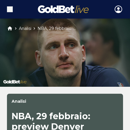
Analisi
NBA, 29 febbraio: ...
Analisi
NBA, 29 febbraio:
preview Denver