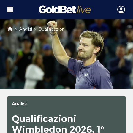
Analisi
Qualificazioni ...
Analisi
Qualificazioni
Wimbledon 2026, 1°