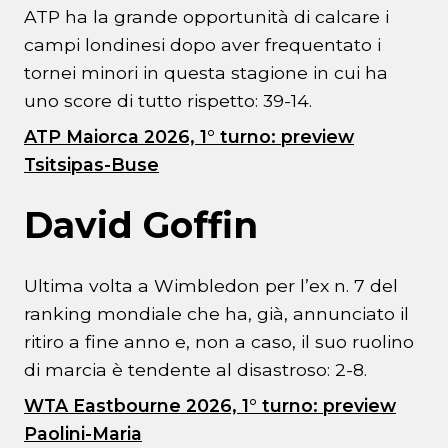
ATP ha la grande opportunità di calcare i
campi londinesi dopo aver frequentato i
tornei minori in questa stagione in cui ha
uno score di tutto rispetto: 39-14.
ATP Maiorca 2026, 1° turno: preview
Tsitsipas-Buse
David Goffin
Ultima volta a Wimbledon per l’ex n. 7 del
ranking mondiale che ha, già, annunciato il
ritiro a fine anno e, non a caso, il suo ruolino
di marcia è tendente al disastroso: 2-8.
WTA Eastbourne 2026, 1° turno: preview
Paolini-Maria