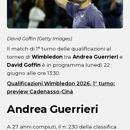
David Goffin (Getty Images)
Il match di 1° turno delle qualificazioni al
torneo di
Wimbledon
tra
Andrea Guerrieri
e
David Goffin
è in programma lunedì 22
giugno alle ore 13:30.
Qualificazioni Wimbledon 2026, 1° turno:
preview Cadenasso-Cinà
Andrea Guerrieri
A 27 anni compiuti, il n. 230 della classifica