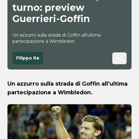
turno: preview
Guerrieri-Goffin
Un azzurro sulla strada di Goffin all’ultima
partecipazione a Wimbledon
Filippo Re
Un azzurro sulla strada di Goffin all’ultima
partecipazione a Wimbledon.