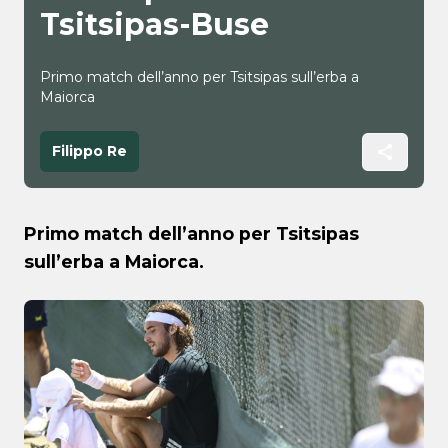
Tsitsipas-Buse
Primo match dell’anno per Tsitsipas sull’erba a
Maiorca
Filippo Re
Primo match dell’anno per Tsitsipas
sull’erba a Maiorca.