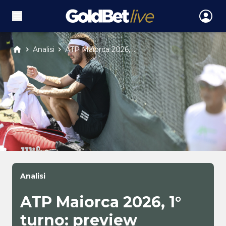
Analisi
ATP Maiorca 2026, ...
Analisi
ATP Maiorca 2026, 1°
turno: preview