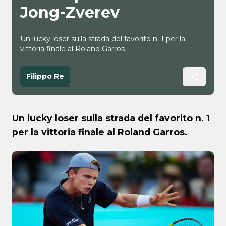
Jong-Zverev
Un lucky loser sulla strada del favorito n. 1 per la
vittoria finale al Roland Garros
Filippo Re
Un lucky loser sulla strada del favorito n. 1
per la vittoria finale al Roland Garros.