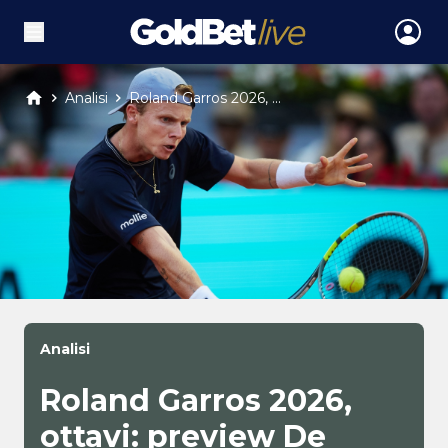
Analisi
Roland Garros 2026, ...
Analisi
Roland Garros 2026,
ottavi: preview De