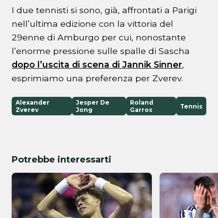
I due tennisti si sono, già, affrontati a Parigi
nell’ultima edizione con la vittoria del
29enne di Amburgo per cui, nonostante
l’enorme pressione sulle spalle di Sascha
dopo l’uscita di scena di Jannik Sinner
,
esprimiamo una preferenza per Zverev.
Alexander
Jesper De
Roland
Tennis
Zverev
Jong
Garros
Potrebbe interessarti