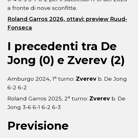
a fronte di nove sconfitte.
Roland Garros 2026, ottavi: preview Ruud-
Fonseca
I precedenti tra De
Jong (0) e Zverev (2)
Amburgo 2024, 1° turno:
Zverev
b. De Jong
6-2 6-2
Roland Garros 2025, 2° turno:
Zverev
b. De
Jong 3-6 6-1 6-2 6-3
Previsione