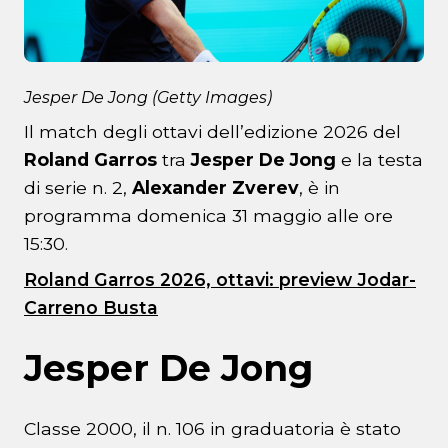
Jesper De Jong (Getty Images)
Il match degli ottavi dell’edizione 2026 del
Roland Garros
tra
Jesper De Jong
e la testa
di serie n. 2,
Alexander Zverev
, è in
programma domenica 31 maggio alle ore
15:30.
Roland Garros 2026, ottavi: preview Jodar-
Carreno Busta
Jesper De Jong
Classe 2000, il n. 106 in graduatoria è stato