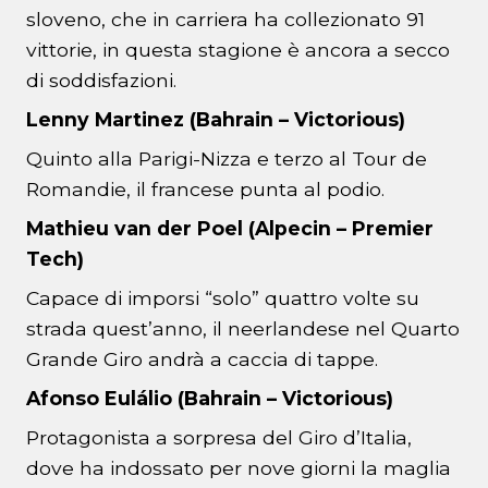
sloveno, che in carriera ha collezionato 91
vittorie, in questa stagione è ancora a secco
di soddisfazioni.
Lenny Martinez (Bahrain – Victorious)
Quinto alla Parigi-Nizza e terzo al Tour de
Romandie, il francese punta al podio.
Mathieu van der Poel (Alpecin – Premier
Tech)
Capace di imporsi “solo” quattro volte su
strada quest’anno, il neerlandese nel Quarto
Grande Giro andrà a caccia di tappe.
Afonso Eulálio (Bahrain – Victorious)
Protagonista a sorpresa del Giro d’Italia,
dove ha indossato per nove giorni la maglia