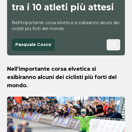
tra i 10 atleti più attesi
Nell'importante corsa elvetica si esibiranno alcuni dei
ciclisti più forti del mondo
Pasquale Cosco
Nell’importante corsa elvetica si
esibiranno alcuni dei ciclisti più forti del
mondo.