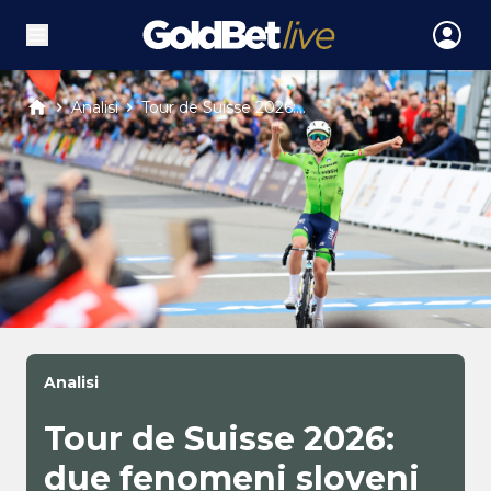
Analisi
Tour de Suisse 2026:...
Analisi
Tour de Suisse 2026:
due fenomeni sloveni