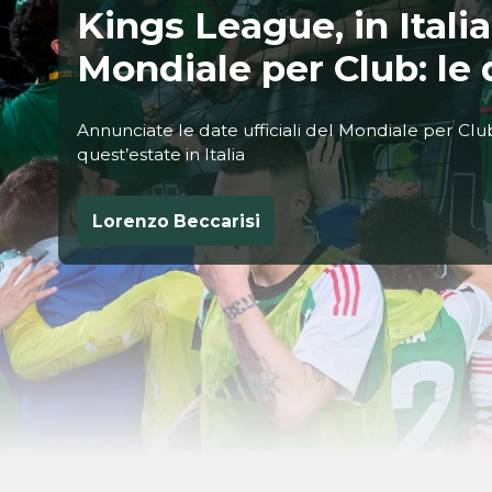
Kings League, in Italia
Mondiale per Club: le d
Annunciate le date ufficiali del Mondiale per Clu
quest’estate in Italia
Lorenzo Beccarisi