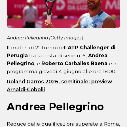
Andrea Pellegrino (Getty Images)
Il match di 2° turno dell’
ATP Challenger di
Perugia
tra la testa di serie n. 6,
Andrea
Pellegrino
, e
Roberto Carballes Baena
è in
programma giovedì 4 giugno alle ore 18:00.
Roland Garros 2026, semifinale: preview
Arnaldi-Cobolli
Andrea Pellegrino
Reduce dalle qualificazioni superate a Roma,