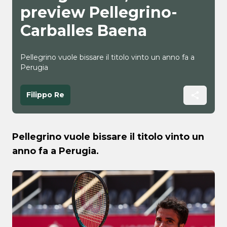
preview Pellegrino-
Carballes Baena
Pellegrino vuole bissare il titolo vinto un anno fa a
Perugia
Filippo Re
Pellegrino vuole bissare il titolo vinto un
anno fa a Perugia.