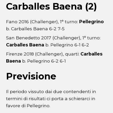
Carballes Baena (2)
Fano 2016 (Challenger), 1° turno:
Pellegrino
b. Carballes Baena 6-2 7-5
San Benedetto 2017 (Challenger), 1° turno:
Carballes Baena
b. Pellegrino 6-1 6-2
Firenze 2018 (Challenger), quarti:
Carballes
Baena
b. Pellegrino 6-2 6-1
Previsione
Il periodo vissuto dai due contendenti in
termini di risultati ci porta a schierarci in
favore di Pellegrino.