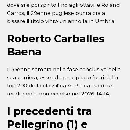
dove si è poi spinto fino agli ottavi, e Roland
Garros, il 29enne pugliese punta ora a
bissare il titolo vinto un anno fa in Umbria.
Roberto Carballes
Baena
Il 33enne sembra nella fase conclusiva della
sua carriera, essendo precipitato fuori dalla
top 200 della classifica ATP a causa di un
rendimento non eccelso nel 2026: 14-14.
I precedenti tra
Pellegrino (1) e