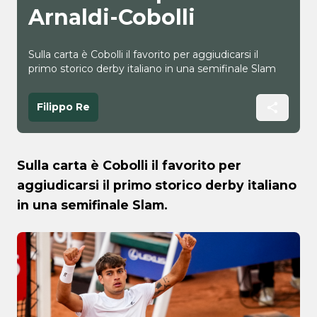
Arnaldi-Cobolli
Sulla carta è Cobolli il favorito per aggiudicarsi il
primo storico derby italiano in una semifinale Slam
Filippo Re
Sulla carta è Cobolli il favorito per
aggiudicarsi il primo storico derby italiano
in una semifinale Slam.