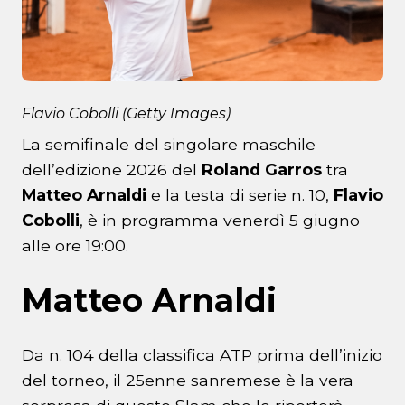
Flavio Cobolli (Getty Images)
La semifinale del singolare maschile
dell’edizione 2026 del
Roland Garros
tra
Matteo Arnaldi
e la testa di serie n. 10,
Flavio
Cobolli
, è in programma venerdì 5 giugno
alle ore 19:00.
Matteo Arnaldi
Da n. 104 della classifica ATP prima dell’inizio
del torneo, il 25enne sanremese è la vera