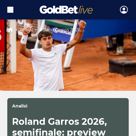
Analisi
Roland Garros 2026, ...
Analisi
Roland Garros 2026,
semifinale: preview