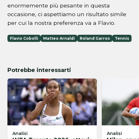
enormemente più pesante in questa
occasione, ci aspettiamo un risultato simile
per cui la nostra preferenza va a Flavio.
Flavio Cobolli
Matteo Arnaldi
Roland Garros
Tennis
Potrebbe interessarti
Analisi
Analisi