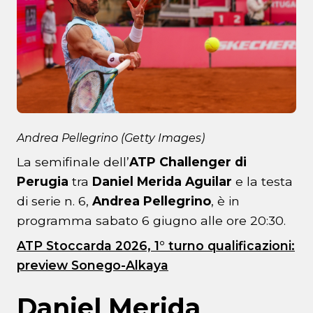
Andrea Pellegrino (Getty Images)
La semifinale dell’
ATP Challenger di
Perugia
tra
Daniel Merida Aguilar
e la testa
di serie n. 6,
Andrea Pellegrino
, è in
programma sabato 6 giugno alle ore 20:30.
ATP Stoccarda 2026, 1° turno qualificazioni:
preview Sonego-Alkaya
Daniel Merida