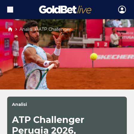
Analisi
ATP Challenger ...
Analisi
ATP Challenger
Perugia 2026,