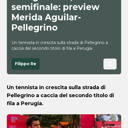
semifinale: preview
Merida Aguilar-
Pellegrino
Un tennista in crescita sulla strada di Pellegrino a
caccia del secondo titolo di fila a Perugia
Filippo Re
Un tennista in crescita sulla strada di
Pellegrino a caccia del secondo titolo di
fila a Perugia.