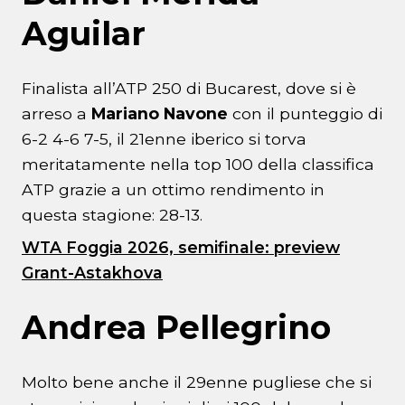
Aguilar
Finalista all’ATP 250 di Bucarest, dove si è
arreso a
Mariano Navone
con il punteggio di
6-2 4-6 7-5, il 21enne iberico si torva
meritatamente nella top 100 della classifica
ATP grazie a un ottimo rendimento in
questa stagione: 28-13.
WTA Foggia 2026, semifinale: preview
Grant-Astakhova
Andrea Pellegrino
Molto bene anche il 29enne pugliese che si