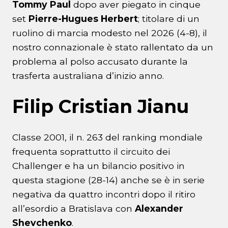
Tommy Paul
dopo aver piegato in cinque
set
Pierre-Hugues Herbert
; titolare di un
ruolino di marcia modesto nel 2026 (4-8), il
nostro connazionale è stato rallentato da un
problema al polso accusato durante la
trasferta australiana d’inizio anno.
Filip Cristian Jianu
Classe 2001, il n. 263 del ranking mondiale
frequenta soprattutto il circuito dei
Challenger e ha un bilancio positivo in
questa stagione (28-14) anche se è in serie
negativa da quattro incontri dopo il ritiro
all’esordio a Bratislava con
Alexander
Shevchenko
.