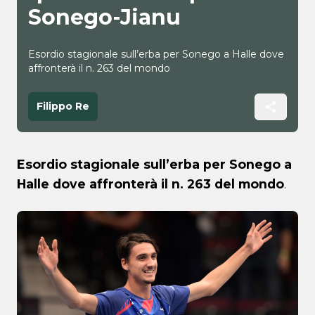
Sonego-Jianu
Esordio stagionale sull’erba per Sonego a Halle dove
affronterà il n. 263 del mondo
Filippo Re
Esordio stagionale sull’erba per Sonego a
Halle dove affronterà il n. 263 del mondo
.