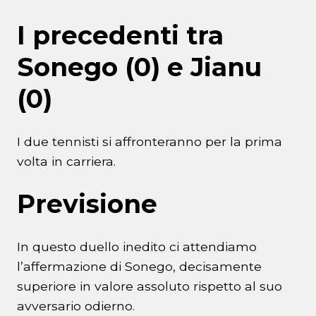
I precedenti tra
Sonego (0) e Jianu
(0)
I due tennisti si affronteranno per la prima
volta in carriera.
Previsione
In questo duello inedito ci attendiamo
l’affermazione di Sonego, decisamente
superiore in valore assoluto rispetto al suo
avversario odierno.