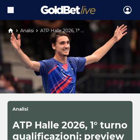
Analisi
ATP Halle 2026, 1° ...
Analisi
ATP Halle 2026, 1° turno
qualificazioni: preview