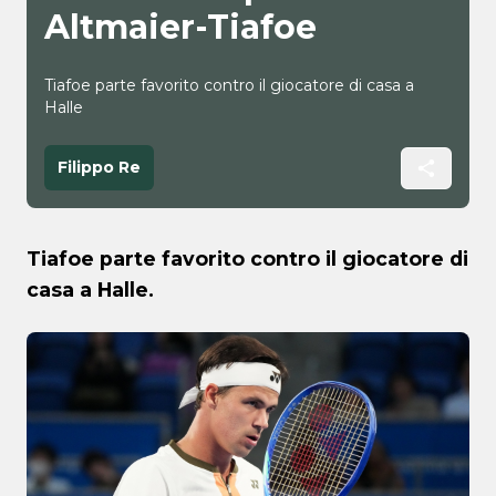
Altmaier-Tiafoe
Tiafoe parte favorito contro il giocatore di casa a
Halle
Filippo Re
Tiafoe parte favorito contro il giocatore di
casa a Halle.