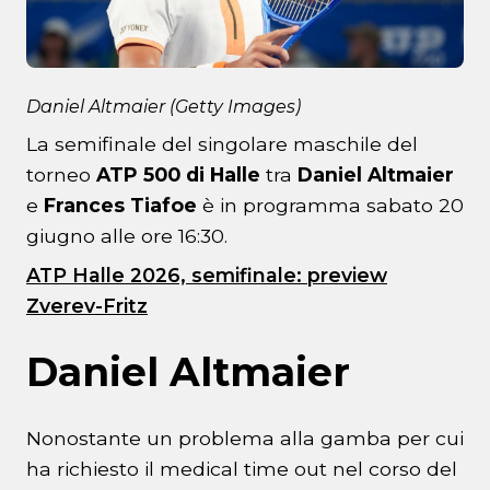
Daniel Altmaier (Getty Images)
La semifinale del singolare maschile del
torneo
ATP 500 di Halle
tra
Daniel Altmaier
e
Frances Tiafoe
è in programma sabato 20
giugno alle ore 16:30.
ATP Halle 2026, semifinale: preview
Zverev-Fritz
Daniel Altmaier
Nonostante un problema alla gamba per cui
ha richiesto il medical time out nel corso del