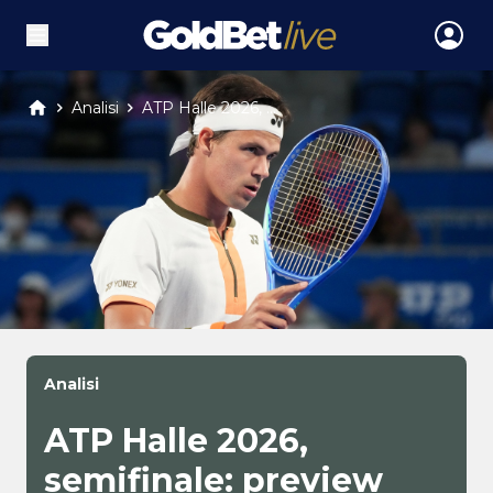
Analisi
ATP Halle 2026, ...
Analisi
ATP Halle 2026,
semifinale: preview