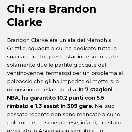
Chi era Brandon
Clarke
Brandon Clarke era un’ala dei Memphis
Grizzlie, squadra a cui ha dedicato tutta la
sua carriera. In questa stagione sono state
solamente due le partite giocqate dal
ventinovenne, fermatosi per un problema al
polpaccio che gli ha impedito di mettersi a
disposizione della squadra.
In 7 stagioni
NBA, ha garantito 10.2 punti con 5.5
rimbalzi e 1.3 assist in 309 gare.
Nel suo
passato recente non sono mancate alcune
polemiche. Lo scorso mese, infatti, era stato
arrestato in Arkansas in seguito a un