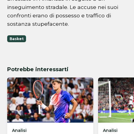
inseguimento stradale. Le accuse nei suoi
confronti erano di possesso e traffico di
sostanza stupefacente.
Basket
Potrebbe interessarti
Analisi
Analisi