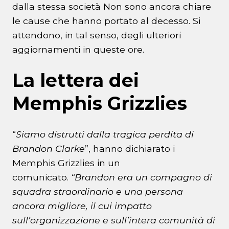
dalla stessa società Non sono ancora chiare
le cause che hanno portato al decesso. Si
attendono, in tal senso, degli ulteriori
aggiornamenti in queste ore.
La lettera dei
Memphis Grizzlies
“
Siamo distrutti dalla tragica perdita di
Brandon Clarke
”, hanno dichiarato i
Memphis Grizzlies in un
comunicato.
“Brandon era un compagno di
squadra straordinario e una persona
ancora migliore, il cui impatto
sull’organizzazione e sull’intera comunità di