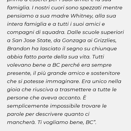
famiglia. I nostri cuori sono spezzati mentre
pensiamo a sua madre Whitney, alla sua
intera famiglia e a tutti i suoi amici e
compagni di squadra. Dalle scuole superiori
a San Jose State, da Gonzaga ai Grizzlies,
Brandon ha lasciato il segno su chiunque
abbia fatto parte della sua vita. Tutti
volevano bene a BC perché era sempre
presente, il più grande amico e sostenitore
che si potesse immaginare. Era unico nella
gioia che riusciva a trasmettere a tutte le
persone che aveva accanto. È
semplicemente impossibile trovare le
parole per descrivere quanto ci
mancherà. Ti vogliamo bene, BC”.