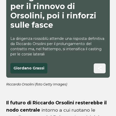
per il rinnovo di
Orsolini, poi i rinforzi
sulle fasce
La dirigenza rossoblù attende una risposta definitiva
da Riccardo Orsolini per il prolungamento del
contratto ma, nel frattempo, si intensifica il casting
per le corsie laterali
Giordano Grassi
Riccardo Orsolini (foto Getty Images)
Il futuro di Riccardo Orsolini resterebbe il
nodo centrale
intorno a cui ruotano le