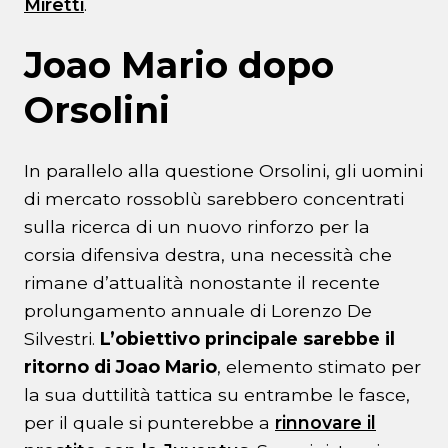
Miretti
.
Joao Mario dopo
Orsolini
In parallelo alla questione Orsolini, gli uomini
di mercato rossoblù sarebbero concentrati
sulla ricerca di un nuovo rinforzo per la
corsia difensiva destra, una necessità che
rimane d’attualità nonostante il recente
prolungamento annuale di Lorenzo De
Silvestri.
L’obiettivo principale sarebbe il
ritorno di Joao Mario
, elemento stimato per
la sua duttilità tattica su entrambe le fasce,
per il quale si punterebbe a
rinnovare il