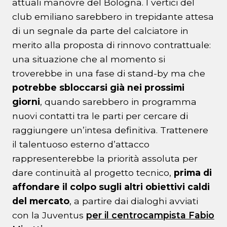
attuali manovre del Bologna. I vertici del
club emiliano sarebbero in trepidante attesa
di un segnale da parte del calciatore in
merito alla proposta di rinnovo contrattuale:
una situazione che al momento si
troverebbe in una fase di stand-by ma che
potrebbe sbloccarsi già nei prossimi
giorni
, quando sarebbero in programma
nuovi contatti tra le parti per cercare di
raggiungere un’intesa definitiva. Trattenere
il talentuoso esterno d’attacco
rappresenterebbe la priorità assoluta per
dare continuità al progetto tecnico,
prima di
affondare il colpo sugli altri obiettivi caldi
del mercato
, a partire dai dialoghi avviati
con la Juventus
per il centrocampista Fabio