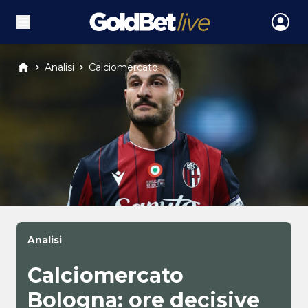
Analisi
Calciomercato ...
Analisi
Calciomercato
Bologna: ore decisive