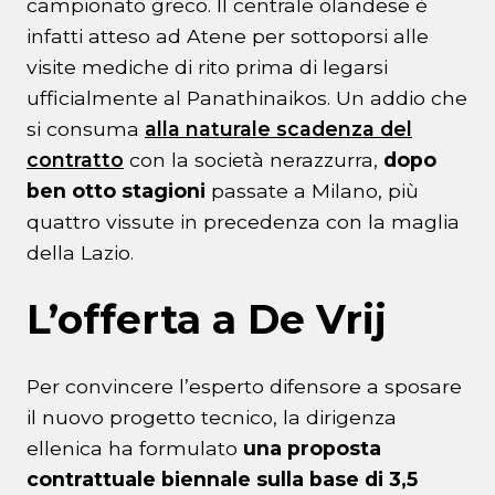
campionato greco. Il centrale olandese è
infatti atteso ad Atene per sottoporsi alle
visite mediche di rito prima di legarsi
ufficialmente al Panathinaikos. Un addio che
si consuma
alla naturale scadenza del
contratto
con la società nerazzurra,
dopo
ben otto stagioni
passate a Milano, più
quattro vissute in precedenza con la maglia
della Lazio.
L’offerta a De Vrij
Per convincere l’esperto difensore a sposare
il nuovo progetto tecnico, la dirigenza
ellenica ha formulato
una proposta
contrattuale biennale sulla base di 3,5