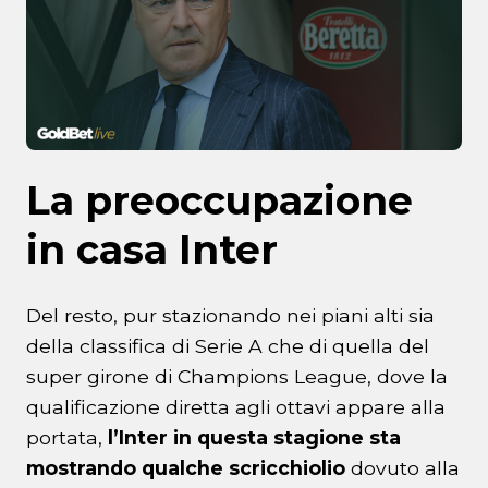
La preoccupazione
in casa Inter
Del resto, pur stazionando nei piani alti sia
della classifica di Serie A che di quella del
super girone di Champions League, dove la
qualificazione diretta agli ottavi appare alla
portata,
l’Inter in questa stagione sta
mostrando qualche scricchiolio
dovuto alla