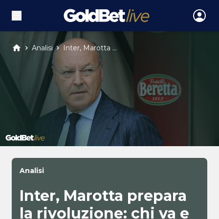
Analisi
Inter, Marotta ...
Analisi
Inter, Marotta prepara
la rivoluzione: chi va e