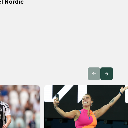
el Nordic