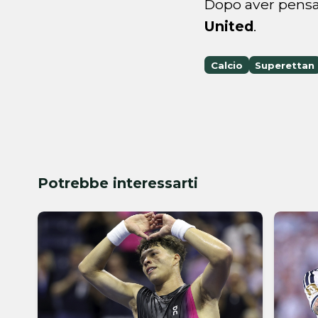
Dopo aver pensa
United
.
Calcio
Superettan
Potrebbe interessarti