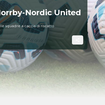
Norrby-Nordic United
le squadre a caccia di riscatto