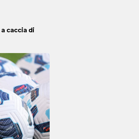
a caccia di