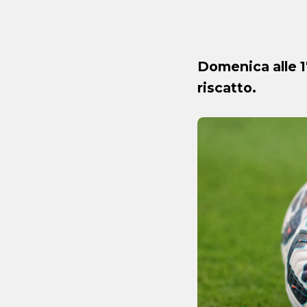
Domenica alle 1
riscatto.