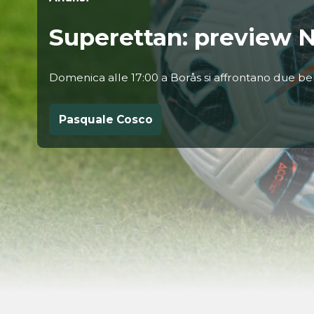
Superettan: preview 
Domenica alle 17:00 a Borås si affrontano due bel
Pasquale Cosco