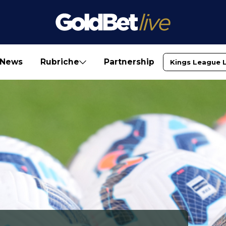
News
Rubriche
Partnership
Kings League 