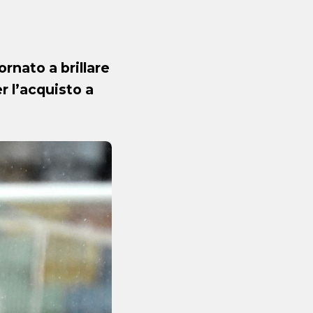
ornato a brillare
r l’acquisto a