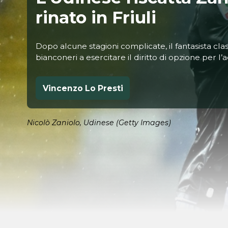
rinato in Friuli
Dopo alcune stagioni complicate, il fantasista cla
bianconeri a esercitare il diritto di opzione per l’
Vincenzo Lo Presti
Nicolò Zaniolo, Udinese (Getty Images)