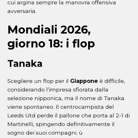
cui argina sempre la manovra offensiva
avversaria.
Mondiali 2026,
giorno 18: i flop
Tanaka
Scegliere un flop per il
Giappone
è difficile,
considerando l’impresa sfiorata dalla
selezione nipponica, ma il nome di Tanaka
viene spontaneo. Il centrocampista del
Leeds Utd perde il pallone che porta al 2-1 di
Martinelli, spingendo definitivamente il
sogno dei suoi compagni. ù