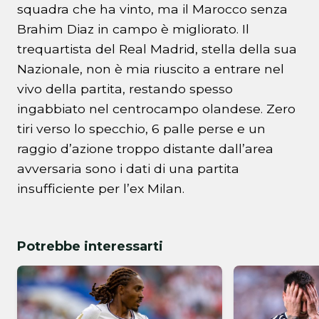
squadra che ha vinto, ma il Marocco senza
Brahim Diaz in campo è migliorato. Il
trequartista del Real Madrid, stella della sua
Nazionale, non è mia riuscito a entrare nel
vivo della partita, restando spesso
ingabbiato nel centrocampo olandese. Zero
tiri verso lo specchio, 6 palle perse e un
raggio d’azione troppo distante dall’area
avversaria sono i dati di una partita
insufficiente per l’ex Milan.
Potrebbe interessarti