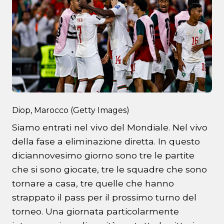
Diop, Marocco (Getty Images)
Siamo entrati nel vivo del Mondiale. Nel vivo
della fase a eliminazione diretta. In questo
diciannovesimo giorno sono tre le partite
che si sono giocate, tre le squadre che sono
tornare a casa, tre quelle che hanno
strappato il pass per il prossimo turno del
torneo. Una giornata particolarmente