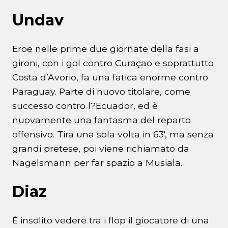
Undav
Eroe nelle prime due giornate della fasi a
gironi, con i gol contro Curaçao e soprattutto
Costa d’Avorio, fa una fatica enorme contro
Paraguay. Parte di nuovo titolare, come
successo contro l?Ecuador, ed è
nuovamente una fantasma del reparto
offensivo. Tira una sola volta in 63′, ma senza
grandi pretese, poi viene richiamato da
Nagelsmann per far spazio a Musiala.
Diaz
È insolito vedere tra i flop il giocatore di una