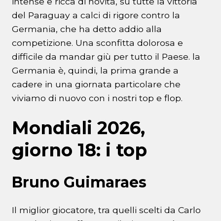
intense e ricca di novità, su tutte la vittoria
del Paraguay a calci di rigore contro la
Germania, che ha detto addio alla
competizione. Una sconfitta dolorosa e
difficile da mandar giù per tutto il Paese. la
Germania è, quindi, la prima grande a
cadere in una giornata particolare che
viviamo di nuovo con i nostri top e flop.
Mondiali 2026,
giorno 18: i top
Bruno Guimaraes
Il miglior giocatore, tra quelli scelti da Carlo