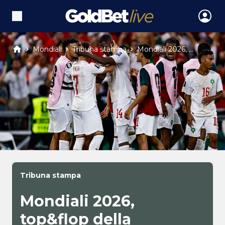
Mondiali
Tribuna stampa
Mondiali 2026, ...
Tribuna stampa
Mondiali 2026,
top&flop della