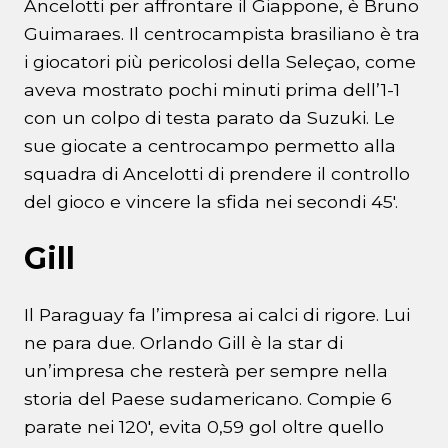
Ancelotti per affrontare il Giappone, è Bruno
Guimaraes. Il centrocampista brasiliano è tra
i giocatori più pericolosi della Seleçao, come
aveva mostrato pochi minuti prima dell’1-1
con un colpo di testa parato da Suzuki. Le
sue giocate a centrocampo permetto alla
squadra di Ancelotti di prendere il controllo
del gioco e vincere la sfida nei secondi 45′.
Gill
Il Paraguay fa l’impresa ai calci di rigore. Lui
ne para due. Orlando Gill è la star di
un’impresa che resterà per sempre nella
storia del Paese sudamericano. Compie 6
parate nei 120′, evita 0,59 gol oltre quello