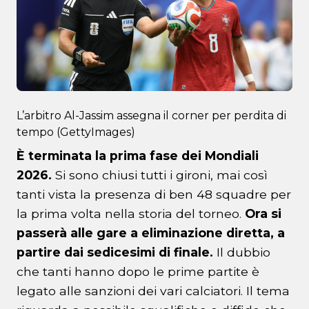
L’arbitro Al-Jassim assegna il corner per perdita di
tempo (GettyImages)
È terminata la prima fase dei Mondiali
2026.
Si sono chiusi tutti i gironi, mai così
tanti vista la presenza di ben 48 squadre per
la prima volta nella storia del torneo.
Ora si
passerà alle gare a eliminazione diretta, a
partire dai sedicesimi di finale.
Il dubbio
che tanti hanno dopo le prime partite è
legato alle sanzioni dei vari calciatori. Il tema