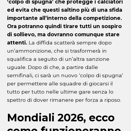
‘colpo di spugna’ che protegge i calciatori
ed evita che questi saltino più di una sfida
importante all’interno della competizione.
Ora potranno quindi tirare tutti un sospiro
di sollievo, ma dovranno comunque stare
attenti.
La diffida scatterà sempre dopo
un’ammonizione, che si trasformerà in
squalifica a seguito di un’altra sanzione
uguale. Dopo di che, a partire dalle
semifinali, ci sarà un nuovo ‘colpo di spugna’
per permettere alle squadre di giocarsi il
tutto per tutto nelle ultime gare senza lo
spettro di dover rimanere per forza a riposo.
Mondiali 2026, ecco
come funzioneranno