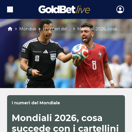
Mondiali
I numeri del ...
Mondiali 2026, cosa ...
I numeri del Mondiale
Mondiali 2026, cosa
succede con i cartellini