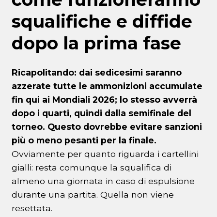
squalifiche e diffide
dopo la prima fase
Ricapolitando: dai sedicesimi saranno
azzerate tutte le ammonizioni accumulate
fin qui ai Mondiali 2026; lo stesso avverrà
dopo i quarti, quindi dalla semifinale del
torneo. Questo dovrebbe evitare sanzioni
più o meno pesanti per la finale.
Ovviamente per quanto riguarda i cartellini
gialli: resta comunque la squalifica di
almeno una giornata in caso di espulsione
durante una partita. Quella non viene
resettata.