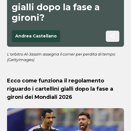
gialli dopo la fase a
gironi?
Andrea Castellano
L'arbitro Al-Jassim assegna il corner per perdita di tempo
(GettyImages)
Ecco come funziona il regolamento
riguardo i cartellini gialli dopo la fase a
gironi dei Mondiali 2026