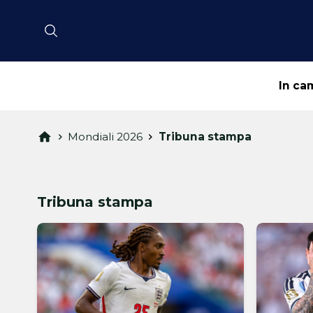
In ca
Mondiali 2026
Tribuna stampa
Tribuna stampa