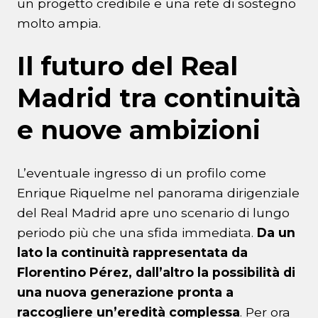
un progetto credibile e una rete di sostegno
molto ampia.
Il futuro del Real
Madrid tra continuità
e nuove ambizioni
L’eventuale ingresso di un profilo come
Enrique Riquelme nel panorama dirigenziale
del Real Madrid apre uno scenario di lungo
periodo più che una sfida immediata.
Da un
lato la continuità rappresentata da
Florentino Pérez, dall’altro la possibilità di
una nuova generazione pronta a
raccogliere un’eredità complessa
. Per ora