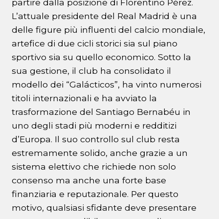
partire dalla posizione di Florentino Pérez.
L’attuale presidente del Real Madrid è una
delle figure più influenti del calcio mondiale,
artefice di due cicli storici sia sul piano
sportivo sia su quello economico. Sotto la
sua gestione, il club ha consolidato il
modello dei “Galácticos”, ha vinto numerosi
titoli internazionali e ha avviato la
trasformazione del Santiago Bernabéu in
uno degli stadi più moderni e redditizi
d’Europa. Il suo controllo sul club resta
estremamente solido, anche grazie a un
sistema elettivo che richiede non solo
consenso ma anche una forte base
finanziaria e reputazionale. Per questo
motivo, qualsiasi sfidante deve presentare