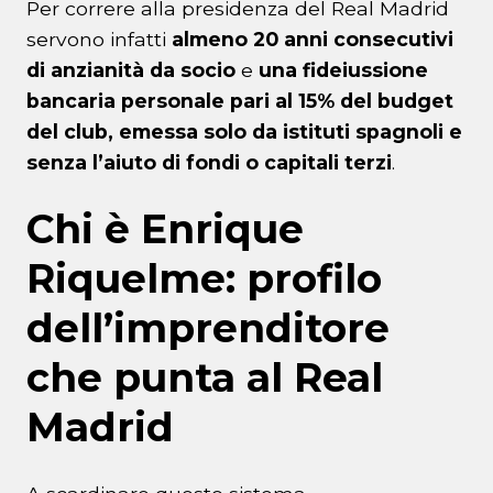
Per correre alla presidenza del Real Madrid
servono infatti
almeno 20 anni consecutivi
di anzianità da socio
e
una fideiussione
bancaria personale pari al 15% del budget
del club, emessa solo da istituti spagnoli e
senza l’aiuto di fondi o capitali terzi
.
Chi è Enrique
Riquelme: profilo
dell’imprenditore
che punta al Real
Madrid