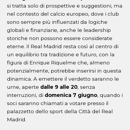
si tratta solo di prospettive e suggestioni, ma
nel contesto del calcio europeo, dove i club
sono sempre più influenzati da logiche
globali e finanziarie, anche le leadership
storiche non possono essere considerate
eterne. Il Real Madrid resta così al centro di
un equilibrio tra tradizione e futuro, con la
figura di Enrique Riquelme che, almeno
potenzialmente, potrebbe inserirsi in questa
dinamica. A emettere il verdetto saranno le
urne, aperte
dalle 9 alle 20
, senza
interruzioni, di
domenica 7 giugno
, quando i
soci saranno chiamati a votare presso il
palazzetto dello sport della Città del Real
Madrid.