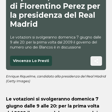
di Florentino Perez per
la presidenza del Real
Madrid
Le votazioni si svolgeranno domenica 7 giugno dalle
9 alle 20: per la prima volta dal 2009 il governo del
numero uno dei Blancos è in discussione
Vincenzo Lo Presti
Enrique Riquelme, candidato alla presidenza del Real Madrid
(Getty Images)
Le votazioni si svolgeranno domenica 7
giugno dalle 9 alle 20: per la prima volta