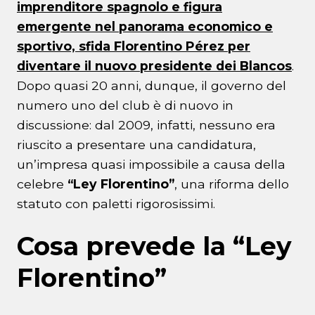
imprenditore spagnolo e figura
emergente nel panorama economico e
sportivo, sfida Florentino Pérez per
diventare il nuovo presidente dei Blancos
.
Dopo quasi 20 anni, dunque, il governo del
numero uno del club è di nuovo in
discussione: dal 2009, infatti, nessuno era
riuscito a presentare una candidatura,
un’impresa quasi impossibile a causa della
celebre
“Ley Florentino”
, una riforma dello
statuto con paletti rigorosissimi.
Cosa prevede la “Ley
Florentino”