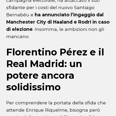
campagna elettorale, ha attaccato il suo
sfidante per i costi del nuovo Santiago
Bernabéu e
ha annunciato l’ingaggio dal
Manchester City di Haaland e Rodri in caso
di elezione
. Insomma, le ambizioni non gli
mancano.
Florentino Pérez e il
Real Madrid: un
potere ancora
solidissimo
Per comprendere la portata della sfida che
attende Enrique Riquelme, bisogna però