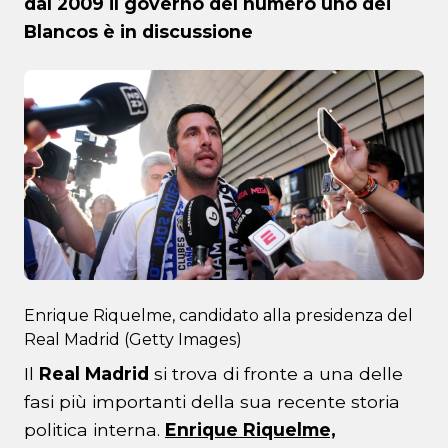
dal 2009 il governo del numero uno dei
Blancos è in discussione
Enrique Riquelme, candidato alla presidenza del
Real Madrid (Getty Images)
Il
Real Madrid
si trova di fronte a una delle
fasi più importanti della sua recente storia
politica interna.
Enrique Riquelme,