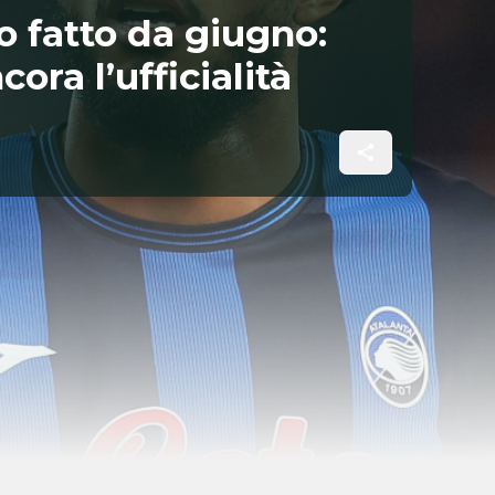
o fatto da giugno:
ra l’ufficialità