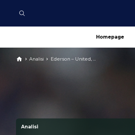
Homepage
Analisi
Ederson – United, ...
Analisi