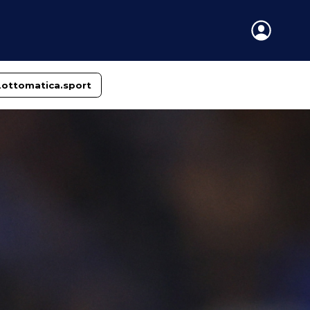
Lottomatica.sport