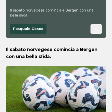
Il sabato norvegese comincia a Bergen con una
bella sfida
Pasquale Cosco
Il sabato norvegese comincia a Bergen
con una bella sfida.