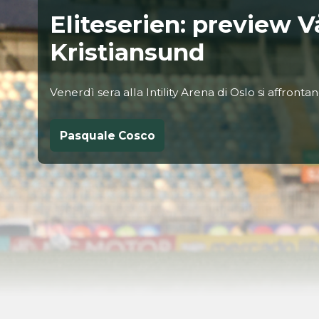
Eliteserien: preview 
Kristiansund
Venerdì sera alla Intility Arena di Oslo si affront
Pasquale Cosco