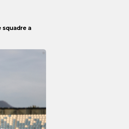
le squadre a