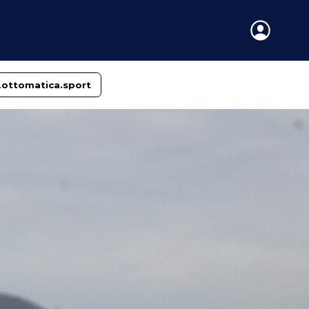
Lottomatica.sport