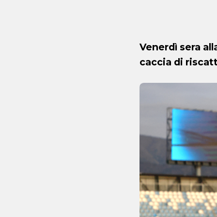
Venerdì sera all
caccia di riscat