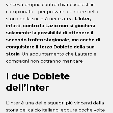
vinceva proprio contro i biancocelesti in
campionato – per provare a entrare nella
storia della società nerazzurra.
L’Inter,
infatti, contro la Lazio non si giocherà
solamente la possibilità di ottenere il
secondo trofeo stagionale, ma anche di
conquistare il terzo Doblete della sua
storia
. Un appuntamento che Lautaro e
compagni non potranno mancare.
I due Doblete
dell’Inter
L’Inter è una delle squadri più vincenti della
storia del calcio italiano, eppure poche volte