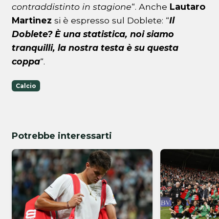
contraddistinto in stagione
“. Anche
Lautaro
Martinez
si è espresso sul Doblete: “
Il
Doblete? È una statistica, noi siamo
tranquilli, la nostra testa è su questa
coppa
“.
Calcio
Potrebbe interessarti