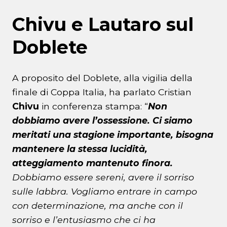
Chivu e Lautaro sul
Doblete
A proposito del Doblete, alla vigilia della
finale di Coppa Italia, ha parlato Cristian
Chivu
in conferenza stampa: “
Non
dobbiamo avere l’ossessione. Ci siamo
meritati una stagione importante, bisogna
mantenere la stessa lucidità,
atteggiamento mantenuto finora.
Dobbiamo essere sereni, avere il sorriso
sulle labbra. Vogliamo entrare in campo
con determinazione, ma anche con il
sorriso e l’entusiasmo che ci ha