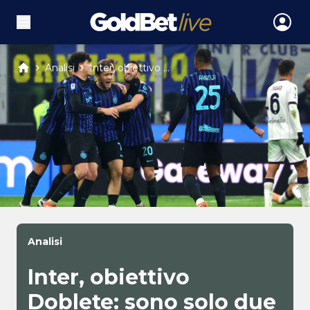
Analisi
Inter, obiettivo ...
Analisi
Inter, obiettivo
Doblete: sono solo due