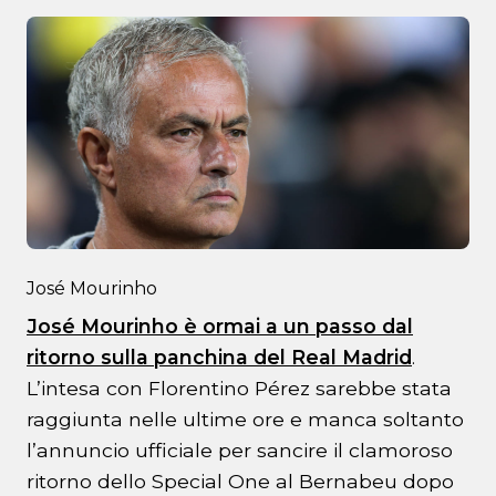
José Mourinho
José Mourinho è ormai a un passo dal
ritorno sulla panchina del Real Madrid
.
L’intesa con Florentino Pérez sarebbe stata
raggiunta nelle ultime ore e manca soltanto
l’annuncio ufficiale per sancire il clamoroso
ritorno dello Special One al Bernabeu dopo