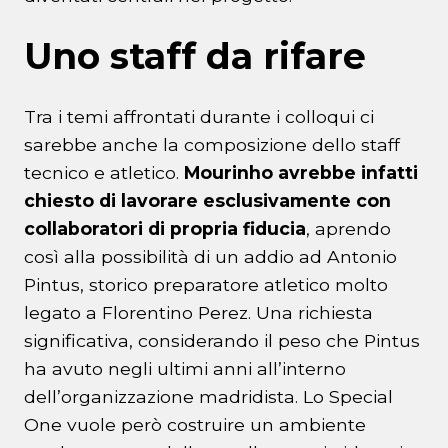
Uno staff da rifare
Tra i temi affrontati durante i colloqui ci
sarebbe anche la composizione dello staff
tecnico e atletico.
Mourinho avrebbe infatti
chiesto di lavorare esclusivamente con
collaboratori di propria fiducia
, aprendo
così alla possibilità di un addio ad Antonio
Pintus, storico preparatore atletico molto
legato a Florentino Perez. Una richiesta
significativa, considerando il peso che Pintus
ha avuto negli ultimi anni all’interno
dell’organizzazione madridista. Lo Special
One vuole però costruire un ambiente