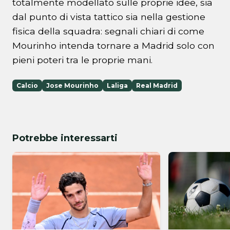
totalmente modellato sulle proprie idee, sia
dal punto di vista tattico sia nella gestione
fisica della squadra: segnali chiari di come
Mourinho intenda tornare a Madrid solo con
pieni poteri tra le proprie mani.
Calcio
Jose Mourinho
Laliga
Real Madrid
Potrebbe interessarti