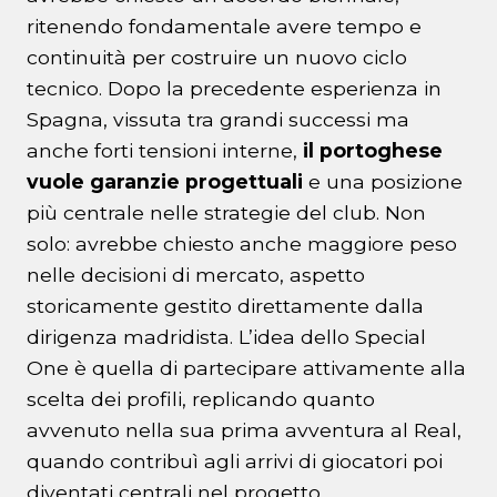
ritenendo fondamentale avere tempo e
continuità per costruire un nuovo ciclo
tecnico. Dopo la precedente esperienza in
Spagna, vissuta tra grandi successi ma
anche forti tensioni interne,
il portoghese
vuole garanzie progettuali
e una posizione
più centrale nelle strategie del club. Non
solo: avrebbe chiesto anche maggiore peso
nelle decisioni di mercato, aspetto
storicamente gestito direttamente dalla
dirigenza madridista. L’idea dello Special
One è quella di partecipare attivamente alla
scelta dei profili, replicando quanto
avvenuto nella sua prima avventura al Real,
quando contribuì agli arrivi di giocatori poi
diventati centrali nel progetto.