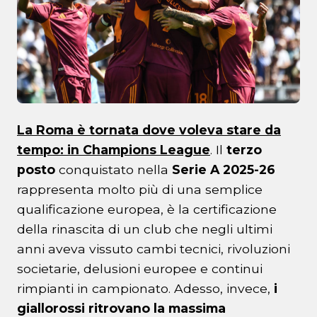
La Roma è tornata dove voleva stare da
tempo: in Champions League
. Il
terzo
posto
conquistato nella
Serie A 2025-26
rappresenta molto più di una semplice
qualificazione europea, è la certificazione
della rinascita di un club che negli ultimi
anni aveva vissuto cambi tecnici, rivoluzioni
societarie, delusioni europee e continui
rimpianti in campionato. Adesso, invece,
i
giallorossi ritrovano la massima