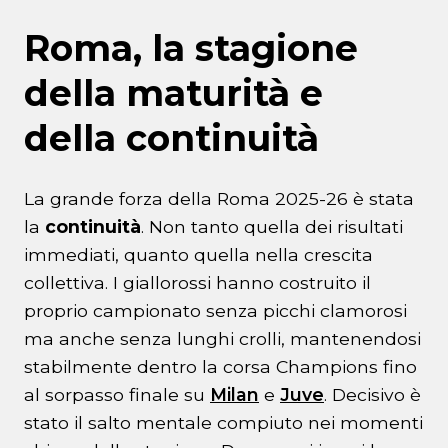
Roma, la stagione
della maturità e
della continuità
La grande forza della Roma 2025-26 è stata
la
continuità
. Non tanto quella dei risultati
immediati, quanto quella nella crescita
collettiva. I giallorossi hanno costruito il
proprio campionato senza picchi clamorosi
ma anche senza lunghi crolli, mantenendosi
stabilmente dentro la corsa Champions fino
al sorpasso finale su
Milan
e
Juve
. Decisivo è
stato il salto mentale compiuto nei momenti