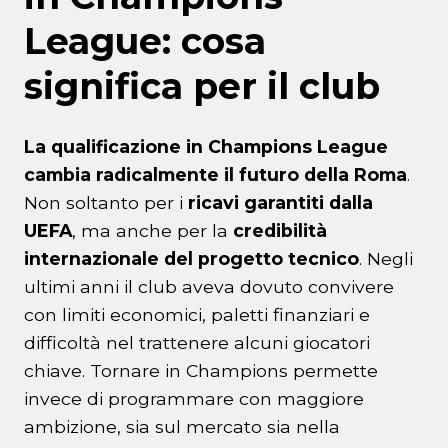
League: cosa
significa per il club
La qualificazione in Champions League
cambia radicalmente il futuro della Roma
.
Non soltanto per i
ricavi garantiti dalla
UEFA
, ma anche per la
credibilità
internazionale del progetto tecnico
. Negli
ultimi anni il club aveva dovuto convivere
con limiti economici, paletti finanziari e
difficoltà nel trattenere alcuni giocatori
chiave. Tornare in Champions permette
invece di programmare con maggiore
ambizione, sia sul mercato sia nella