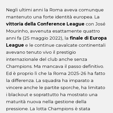
Negli ultimi anni la Roma aveva comunque
mantenuto una forte identità europea. La
vittoria della Conference League
con José
Mourinho, avvenuta esattamente quattro
anni fa (25 maggio 2022), la
finale di Europa
League
e le continue cavalcate continentali
avevano tenuto vivo il prestigio
internazionale del club anche senza
Champions. Ma mancava il passo definitivo.
Ed è proprio lì che la Roma 2025-26 ha fatto
la differenza. La squadra ha imparato a
vincere anche le partite sporche, ha limitato
i blackout e soprattutto ha mostrato una
maturità nuova nella gestione della
pressione. La lotta Champions è stata