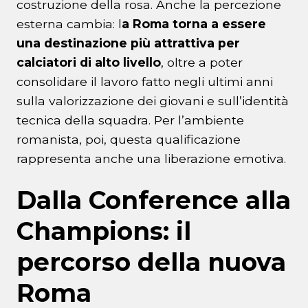
costruzione della rosa. Anche la percezione
esterna cambia: l
a Roma torna a essere
una destinazione più attrattiva per
calciatori di alto livello
, oltre a poter
consolidare il lavoro fatto negli ultimi anni
sulla valorizzazione dei giovani e sull’identità
tecnica della squadra. Per l’ambiente
romanista, poi, questa qualificazione
rappresenta anche una liberazione emotiva.
Dalla Conference alla
Champions: il
percorso della nuova
Roma