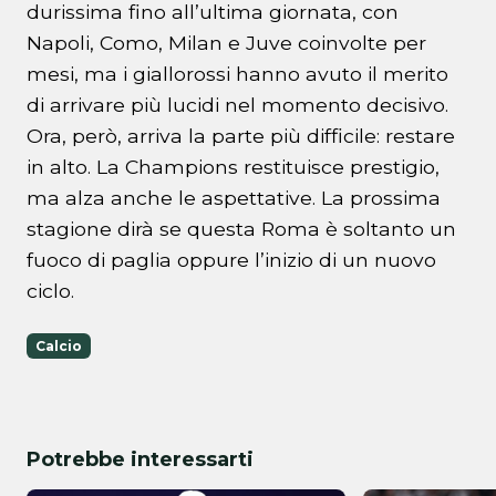
durissima fino all’ultima giornata, con
Napoli, Como, Milan e Juve coinvolte per
mesi, ma i giallorossi hanno avuto il merito
di arrivare più lucidi nel momento decisivo.
Ora, però, arriva la parte più difficile: restare
in alto. La Champions restituisce prestigio,
ma alza anche le aspettative. La prossima
stagione dirà se questa Roma è soltanto un
fuoco di paglia oppure l’inizio di un nuovo
ciclo.
Calcio
Potrebbe interessarti