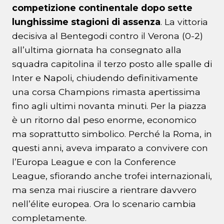
competizione continentale dopo sette
lunghissime stagioni di assenza
. La vittoria
decisiva al Bentegodi contro il Verona (0-2)
all’ultima giornata ha consegnato alla
squadra capitolina il terzo posto alle spalle di
Inter e Napoli, chiudendo definitivamente
una corsa Champions rimasta apertissima
fino agli ultimi novanta minuti. Per la piazza
è un ritorno dal peso enorme, economico
ma soprattutto simbolico. Perché la Roma, in
questi anni, aveva imparato a convivere con
l’Europa League e con la Conference
League, sfiorando anche trofei internazionali,
ma senza mai riuscire a rientrare davvero
nell’élite europea. Ora lo scenario cambia
completamente.