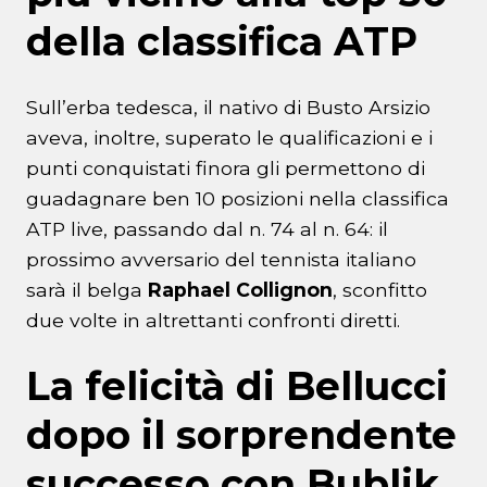
della classifica ATP
Sull’erba tedesca, il nativo di Busto Arsizio
aveva, inoltre, superato le qualificazioni e i
punti conquistati finora gli permettono di
guadagnare ben 10 posizioni nella classifica
ATP live, passando dal n. 74 al n. 64: il
prossimo avversario del tennista italiano
sarà il belga
Raphael Collignon
, sconfitto
due volte in altrettanti confronti diretti.
La felicità di Bellucci
dopo il sorprendente
successo con Bublik