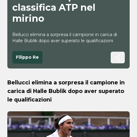
classifica ATP nel
mirino
Bellucci elimina a sorpresa il campione in carica di
Halle Bublik dopo aver superato le qualificazioni
Filippo Re
Bellucci elimina a sorpresa il campione in
carica di Halle Bublik dopo aver superato
le qualificazioni