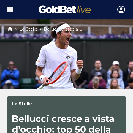
Le Stelle
Bellucci cresce a ...
Le Stelle
Bellucci cresce a vista
d’occhio: top 50 della