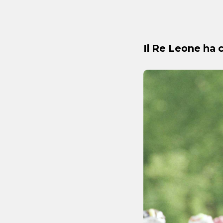
Il Re Leone ha c