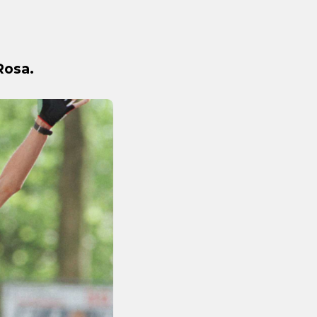
Rosa.