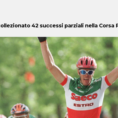
ollezionato 42 successi parziali nella Corsa 