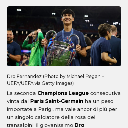
Dro Fernandez (Photo by Michael Regan –
UEFA/UEFA via Getty Images)
La seconda
Champions League
consecutiva
vinta dal
Paris Saint-Germain
ha un peso
importate a Parigi, ma vale ancor di più per
un singolo calciatore della rosa dei
transalpini, il giovanissimo
Dro