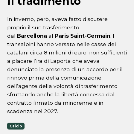
Il tradimento
In inverno, però, aveva fatto discutere
proprio il suo trasferimento
dal
Barcellona
al
Paris Saint-Germain
. I
transalpini hanno versato nelle casse dei
catalani circa 8 milioni di euro, non sufficienti
a placare l’ira di Laporta che aveva
denunciato la presenza di un accordo per il
rinnovo prima della comunicazione
dell’agente della volontà di trasferimento
sfruttando anche la libertà concessa dal
contratto firmato da minorenne e in
scadenza nel 2027.
Calcio