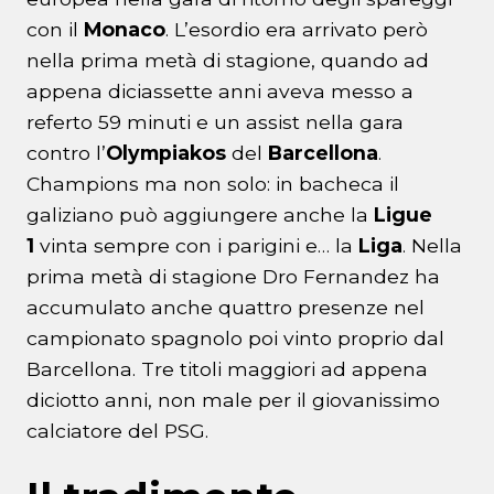
con il
Monaco
. L’esordio era arrivato però
nella prima metà di stagione, quando ad
appena diciassette anni aveva messo a
referto 59 minuti e un assist nella gara
contro l’
Olympiakos
del
Barcellona
.
Champions ma non solo: in bacheca il
galiziano può aggiungere anche la
Ligue
1
vinta sempre con i parigini e… la
Liga
. Nella
prima metà di stagione Dro Fernandez ha
accumulato anche quattro presenze nel
campionato spagnolo poi vinto proprio dal
Barcellona. Tre titoli maggiori ad appena
diciotto anni, non male per il giovanissimo
calciatore del PSG.