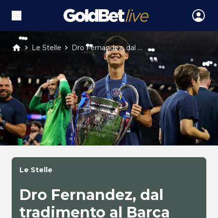
Le Stelle
Dro Fernandez, dal ...
Le Stelle
Dro Fernandez, dal
tradimento al Barca