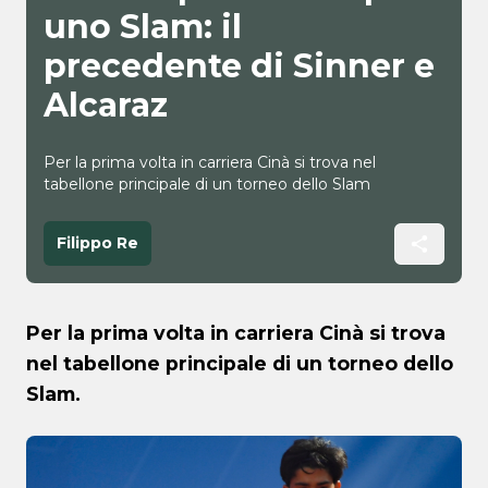
uno Slam: il
precedente di Sinner e
Alcaraz
Per la prima volta in carriera Cinà si trova nel
tabellone principale di un torneo dello Slam
Filippo Re
Per la prima volta in carriera Cinà si trova
nel tabellone principale di un torneo dello
Slam.