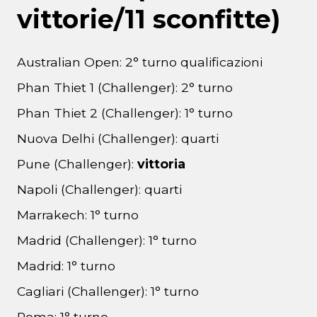
vittorie/11 sconfitte)
Australian Open: 2° turno qualificazioni
Phan Thiet 1 (Challenger): 2° turno
Phan Thiet 2 (Challenger): 1° turno
Nuova Delhi (Challenger): quarti
Pune (Challenger):
vittoria
Napoli (Challenger): quarti
Marrakech: 1° turno
Madrid (Challenger): 1° turno
Madrid: 1° turno
Cagliari (Challenger): 1° turno
Roma: 1° turno