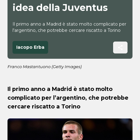
idea della Juventus
Il primo anno a Madrid è stato molto complicato per
l'argentino, che potrebbe cercare riscatto a Torino
Iacopo Erba
Franco Mastantuono (Getty Images)
Il primo anno a Madrid è stato molto
complicato per l’argentino, che potrebbe
cercare riscatto a Torino