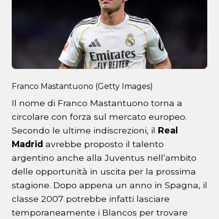
Franco Mastantuono (Getty Images)
Il nome di Franco Mastantuono torna a
circolare con forza sul mercato europeo.
Secondo le ultime indiscrezioni, il
Real
Madrid
avrebbe proposto il talento
argentino anche alla Juventus nell’ambito
delle opportunità in uscita per la prossima
stagione. Dopo appena un anno in Spagna, il
classe 2007 potrebbe infatti lasciare
temporaneamente i Blancos per trovare