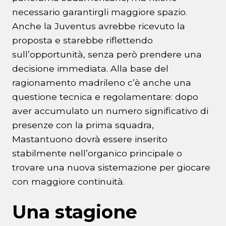
necessario garantirgli maggiore spazio.
Anche la Juventus avrebbe ricevuto la
proposta e starebbe riflettendo
sull’opportunità, senza però prendere una
decisione immediata. Alla base del
ragionamento madrileno c’è anche una
questione tecnica e regolamentare: dopo
aver accumulato un numero significativo di
presenze con la prima squadra,
Mastantuono dovrà essere inserito
stabilmente nell’organico principale o
trovare una nuova sistemazione per giocare
con maggiore continuità.
Una stagione