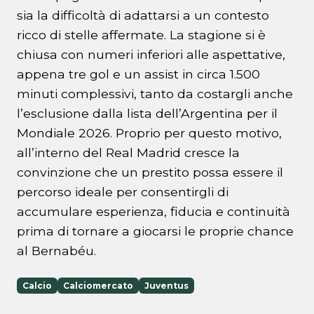
sia la difficoltà di adattarsi a un contesto
ricco di stelle affermate. La stagione si è
chiusa con numeri inferiori alle aspettative,
appena tre gol e un assist in circa 1.500
minuti complessivi, tanto da costargli anche
l’esclusione dalla lista dell’Argentina per il
Mondiale 2026. Proprio per questo motivo,
all’interno del Real Madrid cresce la
convinzione che un prestito possa essere il
percorso ideale per consentirgli di
accumulare esperienza, fiducia e continuità
prima di tornare a giocarsi le proprie chance
al Bernabéu.
Calcio
Calciomercato
Juventus