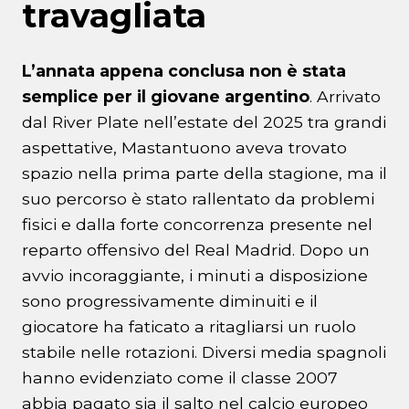
travagliata
L’annata appena conclusa non è stata
semplice per il giovane argentino
. Arrivato
dal River Plate nell’estate del 2025 tra grandi
aspettative, Mastantuono aveva trovato
spazio nella prima parte della stagione, ma il
suo percorso è stato rallentato da problemi
fisici e dalla forte concorrenza presente nel
reparto offensivo del Real Madrid. Dopo un
avvio incoraggiante, i minuti a disposizione
sono progressivamente diminuiti e il
giocatore ha faticato a ritagliarsi un ruolo
stabile nelle rotazioni. Diversi media spagnoli
hanno evidenziato come il classe 2007
abbia pagato sia il salto nel calcio europeo