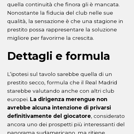
quella continuità che finora gli è mancata.
Nonostante la fiducia del club nelle sue
qualità, la sensazione è che una stagione in
prestito possa rappresentare la soluzione
migliore per favorirne la crescita.
Dettagli e formula
L’ipotesi sul tavolo sarebbe quella di un
prestito secco, formula che il Real Madrid
starebbe valutando anche con altri club
europei.
La dirigenza merengue non
avrebbe alcuna intenzione di privarsi
definitivamente del giocatore
, considerato
ancora uno dei prospetti più interessanti del
panorama sudamericano, ma ritiene