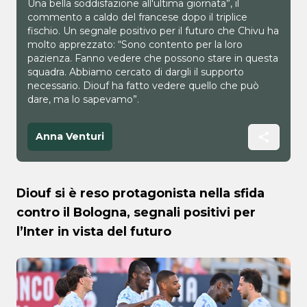
Una bella soddisfazione all'ultima giornata”, il
commento a caldo del francese dopo il triplice
fischio. Un segnale positivo per il futuro che Chivu ha
molto apprezzato: “Sono contento per la loro
pazienza. Fanno vedere che possono stare in questa
squadra. Abbiamo cercato di dargli il supporto
necessario. Diouf ha fatto vedere quello che può
dare, ma lo sapevamo”.
Anna Venturi
Diouf si è reso protagonista nella sfida
contro il Bologna, segnali positivi per
l’Inter in vista del futuro