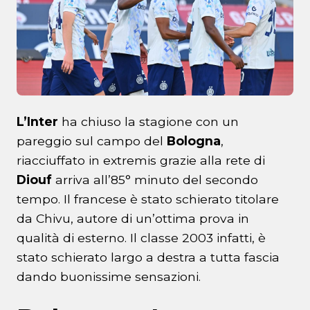
L’Inter
ha chiuso la stagione con un
pareggio sul campo del
Bologna
,
riacciuffato in extremis grazie alla rete di
Diouf
arriva all’85° minuto del secondo
tempo. Il francese è stato schierato titolare
da Chivu, autore di un’ottima prova in
qualità di esterno. Il classe 2003 infatti, è
stato schierato largo a destra a tutta fascia
dando buonissime sensazioni.