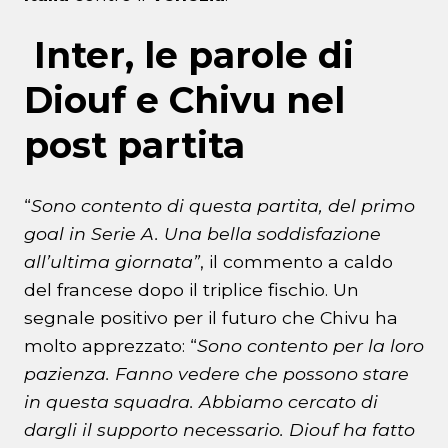
Inter, le parole di
Diouf e Chivu nel
post partita
“
Sono contento di questa partita, del primo
goal in Serie A. Una bella soddisfazione
all’ultima giornata”
, il commento a caldo
del francese dopo il triplice fischio. Un
segnale positivo per il futuro che Chivu ha
molto apprezzato: “
Sono contento per la loro
pazienza. Fanno vedere che possono stare
in questa squadra. Abbiamo cercato di
dargli il supporto necessario. Diouf ha fatto