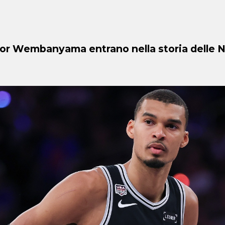
ctor Wembanyama entrano nella storia delle N