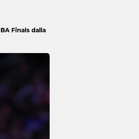
BA Finals dalla