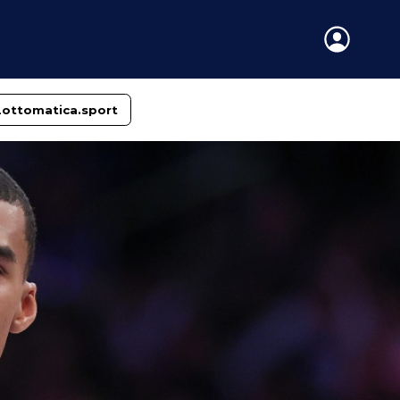
Lottomatica.sport