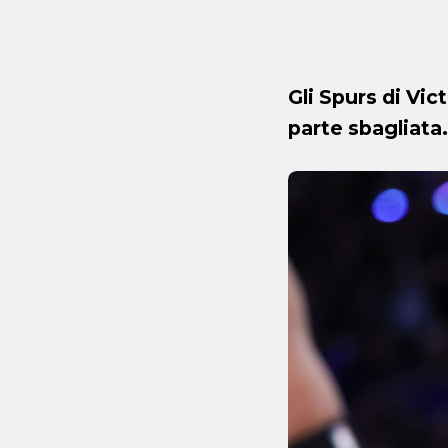
Gli Spurs di Vi
parte sbagliata.