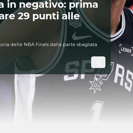
ia in negativo: prima
are 29 punti alle
ria delle NBA Finals dalla parte sbagliata