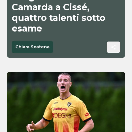
Camarda a Cissé,
quattro talenti sotto
esame
Chiara Scatena