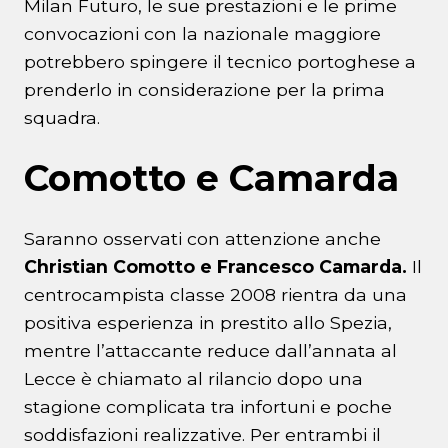
Milan Futuro, le sue prestazioni e le prime
convocazioni con la nazionale maggiore
potrebbero spingere il tecnico portoghese a
prenderlo in considerazione per la prima
squadra.
Comotto e Camarda
Saranno osservati con attenzione anche
Christian Comotto e Francesco Camarda.
Il
centrocampista classe 2008 rientra da una
positiva esperienza in prestito allo Spezia,
mentre l’attaccante reduce dall’annata al
Lecce è chiamato al rilancio dopo una
stagione complicata tra infortuni e poche
soddisfazioni realizzative. Per entrambi il