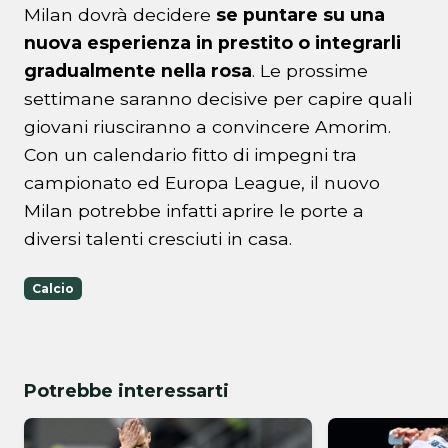
Milan dovrà decidere
se puntare su una
nuova esperienza in prestito o integrarli
gradualmente nella rosa
. Le prossime
settimane saranno decisive per capire quali
giovani riusciranno a convincere Amorim.
Con un calendario fitto di impegni tra
campionato ed Europa League, il nuovo
Milan potrebbe infatti aprire le porte a
diversi talenti cresciuti in casa.
Calcio
Potrebbe interessarti