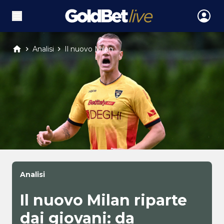
Analisi
Il nuovo Milan ...
Analisi
Il nuovo Milan riparte
dai giovani: da