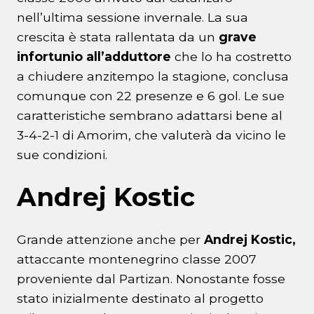
nell’ultima sessione invernale. La sua
crescita è stata rallentata da un
grave
infortunio all’adduttore
che lo ha costretto
a chiudere anzitempo la stagione, conclusa
comunque con 22 presenze e 6 gol. Le sue
caratteristiche sembrano adattarsi bene al
3-4-2-1 di Amorim, che valuterà da vicino le
sue condizioni.
Andrej Kostic
Grande attenzione anche per
Andrej Kostic,
attaccante montenegrino classe 2007
proveniente dal Partizan. Nonostante fosse
stato inizialmente destinato al progetto