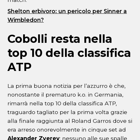
Shelton erbivoro: un pericolo per Sinner a
Wimbledon?
Cobolli resta nella
top 10 della classifica
ATP
La prima buona notizia per l’azzurro è che,
nonostante il prematuro k.o. in Germania,
rimarrà nella top 10 della classifica ATP,
traguardo tagliato per la prima volta grazie
alla finale raggiunta al Roland Garros dove si
era arreso onorevolmente in cinque set ad
Alexander Zverev
: nessuno alle sue spalle