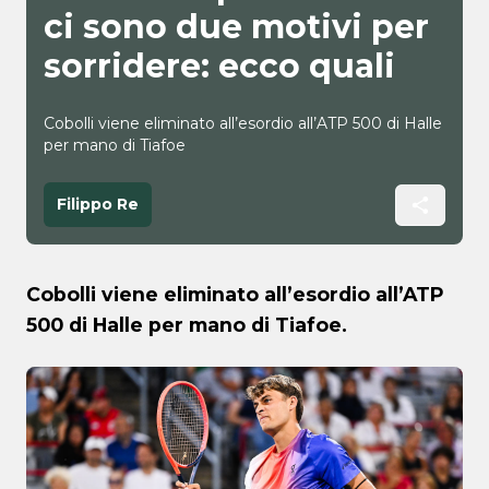
ci sono due motivi per
sorridere: ecco quali
Cobolli viene eliminato all’esordio all’ATP 500 di Halle
per mano di Tiafoe
Filippo Re
Cobolli viene eliminato all’esordio all’ATP
500 di Halle per mano di Tiafoe.