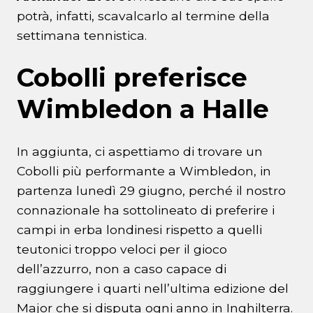
potrà, infatti, scavalcarlo al termine della
settimana tennistica.
Cobolli preferisce
Wimbledon a Halle
In aggiunta, ci aspettiamo di trovare un
Cobolli più performante a Wimbledon, in
partenza lunedì 29 giugno, perché il nostro
connazionale ha sottolineato di preferire i
campi in erba londinesi rispetto a quelli
teutonici troppo veloci per il gioco
dell’azzurro, non a caso capace di
raggiungere i quarti nell’ultima edizione del
Major che si disputa ogni anno in Inghilterra.