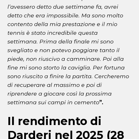
l’avessero detto due settimane fa, avrei
detto che era impossibile. Ma sono molto
contento della mia prestazione e il mio
tennis è stato incredibile questa
settimana. Prima della finale mi sono
svegliato e non potevo poggiare tanto il
piede, non riuscivo a camminare. Poi alla
fine mi sono storto la caviglia. Per fortuna
sono riuscito a finire la partita. Cercheremo
di recuperare al massimo e poi di
riprendere a giocare così la prossima
settimana sui campi in cemento
”.
Il rendimento di
Darderi nel 2025 (28