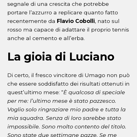
segnale di una crescita che potrebbe
portare l’azzurro a replicare quanto fatto
recentemente da
Flavio Cobolli
, nato sul
rosso ma capace di adattare il proprio tennis
anche al cemento e all’erba.
La gioia di Luciano
Di certo, il fresco vincitore di Umago non può
che essere soddisfatto dei risultati ottenuti in
quest’ultimo mese: “
È qualcosa di speciale
per me: l’ultimo mese è stato pazzesco.
Voglio solo ringraziare mio padre e tutta la
mia squadra. Senza di loro sarebbe stato
impossibile. Sono molto contento del titolo.
Sono state due settimane pazze. Se me