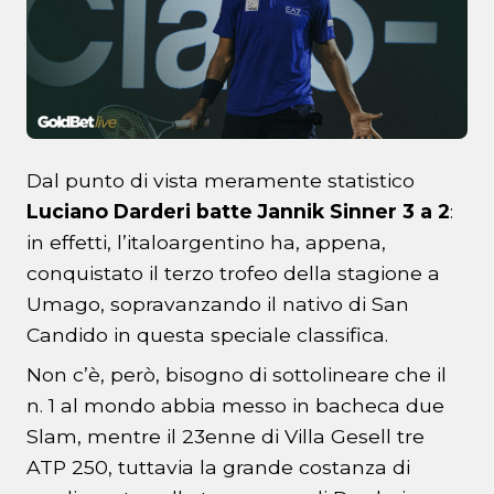
Dal punto di vista meramente statistico
Luciano Darderi batte Jannik Sinner 3 a 2
:
in effetti, l’italoargentino ha, appena,
conquistato il terzo trofeo della stagione a
Umago, sopravanzando il nativo di San
Candido in questa speciale classifica.
Non c’è, però, bisogno di sottolineare che il
n. 1 al mondo abbia messo in bacheca due
Slam, mentre il 23enne di Villa Gesell tre
ATP 250, tuttavia la grande costanza di