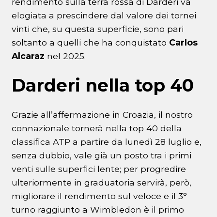
rendimento sulla terra rossa di Darderi va
elogiata a prescindere dal valore dei tornei
vinti che, su questa superficie, sono pari
soltanto a quelli che ha conquistato
Carlos
Alcaraz
nel 2025.
Darderi nella top 40
Grazie all’affermazione in Croazia, il nostro
connazionale tornerà nella top 40 della
classifica ATP a partire da lunedì 28 luglio e,
senza dubbio, vale già un posto tra i primi
venti sulle superfici lente; per progredire
ulteriormente in graduatoria servirà, però,
migliorare il rendimento sul veloce e il 3°
turno raggiunto a Wimbledon è il primo