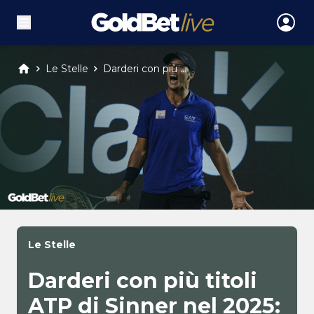
Le Stelle
Darderi con più ...
Le Stelle
Darderi con più titoli
ATP di Sinner nel 2025: