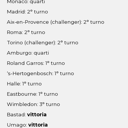
Monaco: quarti
Madrid: 2° turno
Aix-en-Provence (challenger): 2° turno
Roma: 2° turno
Torino (challenger): 2° turno
Amburgo: quarti
Roland Garros: 1° turno
‘s-Hertogenbosch: 1° turno
Halle: 1° turno
Eastbourne: 1° turno
Wimbledon: 3° turno
Bastad:
vittoria
Umago:
vittoria