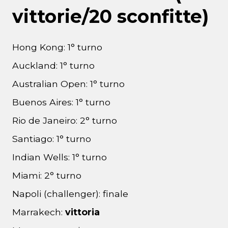
vittorie/20 sconfitte)
Hong Kong: 1° turno
Auckland: 1° turno
Australian Open: 1° turno
Buenos Aires: 1° turno
Rio de Janeiro: 2° turno
Santiago: 1° turno
Indian Wells: 1° turno
Miami: 2° turno
Napoli (challenger): finale
Marrakech:
vittoria