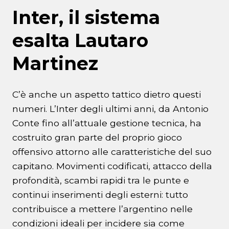
Inter, il sistema
esalta Lautaro
Martinez
C’è anche un aspetto tattico dietro questi
numeri. L’Inter degli ultimi anni, da Antonio
Conte fino all’attuale gestione tecnica, ha
costruito gran parte del proprio gioco
offensivo attorno alle caratteristiche del suo
capitano. Movimenti codificati, attacco della
profondità, scambi rapidi tra le punte e
continui inserimenti degli esterni: tutto
contribuisce a mettere l’argentino nelle
condizioni ideali per incidere sia come