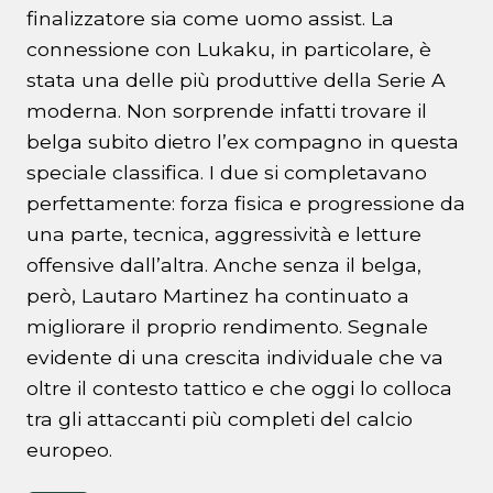
finalizzatore sia come uomo assist. La
connessione con Lukaku, in particolare, è
stata una delle più produttive della Serie A
moderna. Non sorprende infatti trovare il
belga subito dietro l’ex compagno in questa
speciale classifica. I due si completavano
perfettamente: forza fisica e progressione da
una parte, tecnica, aggressività e letture
offensive dall’altra. Anche senza il belga,
però, Lautaro Martinez ha continuato a
migliorare il proprio rendimento. Segnale
evidente di una crescita individuale che va
oltre il contesto tattico e che oggi lo colloca
tra gli attaccanti più completi del calcio
europeo.