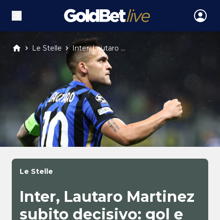
Le Stelle
Inter, Lautaro ...
Le Stelle
Inter, Lautaro Martinez
subito decisivo: gol e