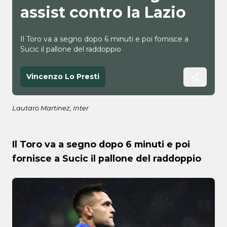
assist contro la Lazio
Il Toro va a segno dopo 6 minuti e poi fornisce a
Sucic il pallone del raddoppio
Vincenzo Lo Presti
Lautaro Martinez, Inter
Il Toro va a segno dopo 6 minuti e poi
fornisce a Sucic il pallone del raddoppio