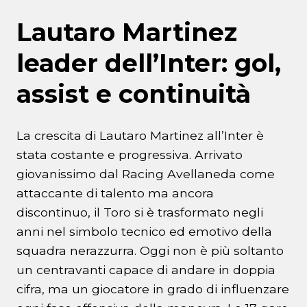
Lautaro Martinez
leader dell’Inter: gol,
assist e continuità
La crescita di Lautaro Martinez all’Inter è
stata costante e progressiva. Arrivato
giovanissimo dal Racing Avellaneda come
attaccante di talento ma ancora
discontinuo, il Toro si è trasformato negli
anni nel simbolo tecnico ed emotivo della
squadra nerazzurra. Oggi non è più soltanto
un centravanti capace di andare in doppia
cifra, ma un giocatore in grado di influenzare