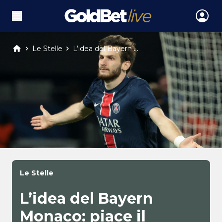
Le Stelle
L’idea del Bayern ...
Le Stelle
L’idea del Bayern
Monaco: piace il