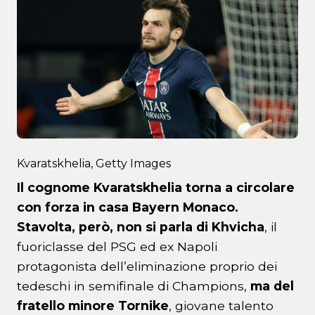
Kvaratskhelia, Getty Images
Il cognome Kvaratskhelia torna a circolare
con forza in casa Bayern Monaco.
Stavolta, però, non si parla di Khvicha
, il
fuoriclasse del PSG ed ex Napoli
protagonista dell’eliminazione proprio dei
tedeschi in semifinale di Champions,
ma del
fratello minore Tornike
, giovane talento