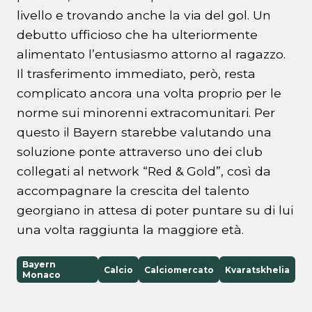
livello e trovando anche la via del gol. Un
debutto ufficioso che ha ulteriormente
alimentato l’entusiasmo attorno al ragazzo.
Il trasferimento immediato, però, resta
complicato ancora una volta proprio per le
norme sui minorenni extracomunitari. Per
questo il Bayern starebbe valutando una
soluzione ponte attraverso uno dei club
collegati al network “Red & Gold”, così da
accompagnare la crescita del talento
georgiano in attesa di poter puntare su di lui
una volta raggiunta la maggiore età.
Bayern
Calcio
Calciomercato
Kvaratskhelia
Monaco