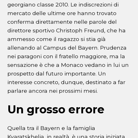
georgiano classe 2010. Le indiscrezioni di
mercato delle ultime ore hanno trovato
conferma direttamente nelle parole del
direttore sportivo Christoph Freund, che ha
ammesso come il ragazzo si stia già
allenando al Campus del Bayern. Prudenza
nei paragoni con il fratello maggiore, ma la
sensazione è che a Monaco vedano in lui un
prospetto dal futuro importante. Un
interesse concreto, dunque, destinato a far
parlare ancora nei prossimi mesi.
Un grosso errore
Quella tra il Bayern e la famiglia
Kvaratskhelia, in realtà, è una storia iniziata