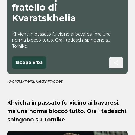
fratello di
Kvaratskhelia
Khvicha in passato fu vicino ai bavaresi, ma una
norma bloccò tutto. Ora i tedeschi spingono su
Tornike
Iacopo Erba
Kvaratskhelia, Getty Images
Khvicha in passato fu vicino ai bavaresi,
ma una norma bloccò tutto. Ora i tedeschi
spingono su Tornike