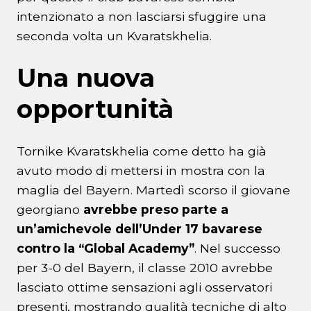
intenzionato a non lasciarsi sfuggire una
seconda volta un Kvaratskhelia.
Una nuova
opportunità
Tornike Kvaratskhelia come detto ha già
avuto modo di mettersi in mostra con la
maglia del Bayern. Martedì scorso il giovane
georgiano
avrebbe preso parte a
un’amichevole dell’Under 17 bavarese
contro la “Global Academy”
. Nel successo
per 3-0 del Bayern, il classe 2010 avrebbe
lasciato ottime sensazioni agli osservatori
presenti, mostrando qualità tecniche di alto