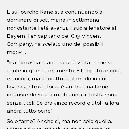
E sul perché Kane stia continuando a
dominare di settimana in settimana,
nonostante l’età avanzi, il suo allenatore al
Bayern, l’ex capitano del City Vincent
Company, ha svelato uno dei possibili
motivi…
“Ha dimostrato ancora una volta come si
sente in questo momento. E lo ripeto ancora
e ancora, ma soprattutto il modo in cui
lavora a ritroso: forse è anche una fame
interiore dovuta a molti anni di frustrazione
senza titoli. Se ora vince record e titoli, allora
andrà tutto bene”.
Solo fame? Anche sì, ma non solo quella.