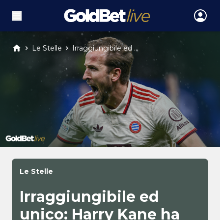
Le Stelle
Irraggiungibile ed ...
Le Stelle
Irraggiungibile ed
unico: Harry Kane ha