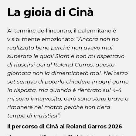
La gioia di Cinà
Al termine dell’incontro, il palermitano è
visibilmente emozionato: “
Ancora non ho
realizzato bene perché non avevo mai
superato le quali Slam e non mi aspettavo
di riuscirsi qui al Roland Garros, questa
giornata non la dimenticherò mai. Nel terzo
set sentivo di poterla chiudere in ogni game
in risposta, ma quando è rientrato sul 4-4
mi sono innervosito, però sono stato bravo a
rimanere nel match perché non c’era
tempo di intristirsi”.
Il percorso di Cinà al Roland Garros 2026