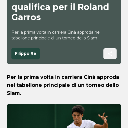
qualifica per il Roland
Garros
Per la prima volta in carriera Cinà approda nel
tabellone principale di un torneo dello Slam
Filippo Re
Per la prima volta in carriera Cinà approda
nel tabellone principale di un torneo dello
Slam.