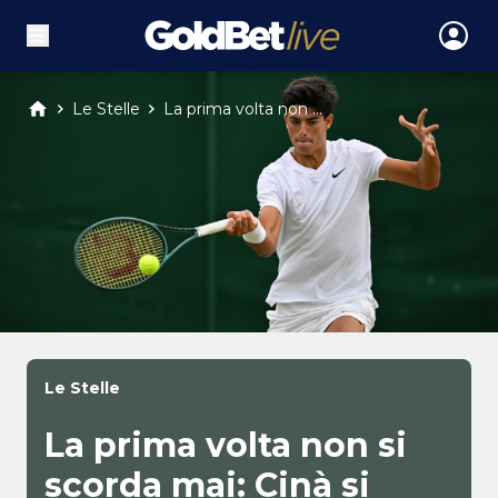
Le Stelle
La prima volta non ...
Le Stelle
La prima volta non si
scorda mai: Cinà si