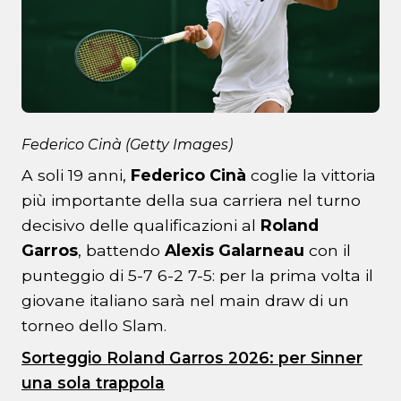
Federico Cinà (Getty Images)
A soli 19 anni,
Federico Cinà
coglie la vittoria
più importante della sua carriera nel turno
decisivo delle qualificazioni al
Roland
Garros
, battendo
Alexis Galarneau
con il
punteggio di 5-7 6-2 7-5: per la prima volta il
giovane italiano sarà nel main draw di un
torneo dello Slam.
Sorteggio Roland Garros 2026: per Sinner
una sola trappola