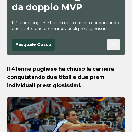
da doppio MVP
Il 41enne pugliese ha chiuso la carriera conquistando
due titoli e due premi individuali prestigiosissimi
Pasquale Cosco
Il 41enne pugliese ha chiuso la carriera
conquistando due titoli e due premi
individuali prestigiosissimi.