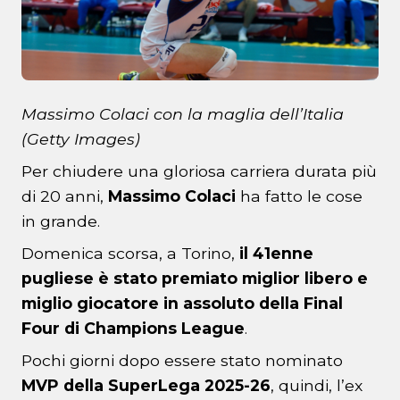
Massimo Colaci con la maglia dell’Italia
(Getty Images)
Per chiudere una gloriosa carriera durata più
di 20 anni,
Massimo Colaci
ha fatto le cose
in grande.
Domenica scorsa, a Torino,
il 41enne
pugliese è stato premiato miglior libero e
miglio giocatore in assoluto della Final
Four di Champions League
.
Pochi giorni dopo essere stato nominato
MVP della SuperLega 2025-26
, quindi, l’ex