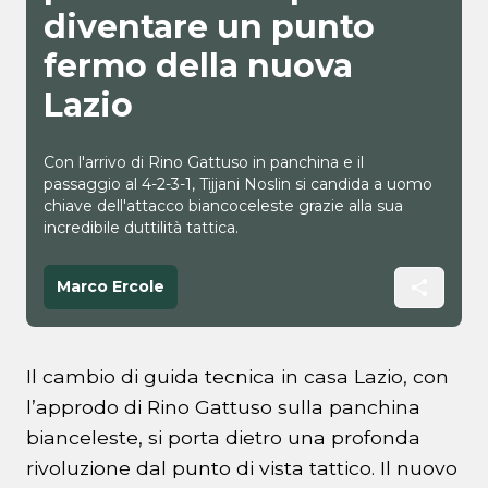
diventare un punto
fermo della nuova
Lazio
Con l'arrivo di Rino Gattuso in panchina e il
passaggio al 4-2-3-1, Tijjani Noslin si candida a uomo
chiave dell'attacco biancoceleste grazie alla sua
incredibile duttilità tattica.
Marco Ercole
Il cambio di guida tecnica in casa Lazio, con
l’approdo di Rino Gattuso sulla panchina
bianceleste, si porta dietro una profonda
rivoluzione dal punto di vista tattico. Il nuovo