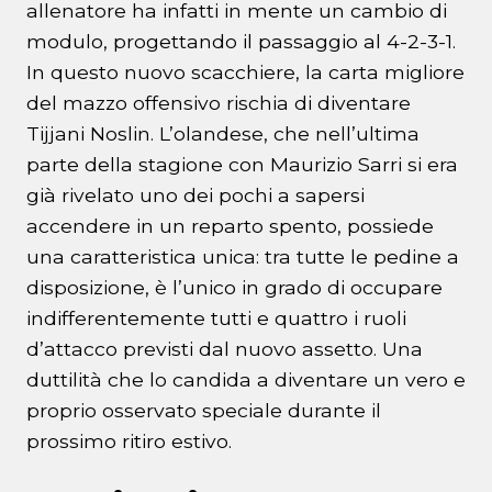
allenatore ha infatti in mente un cambio di
modulo, progettando il passaggio al 4-2-3-1.
In questo nuovo scacchiere, la carta migliore
del mazzo offensivo rischia di diventare
Tijjani Noslin. L’olandese, che nell’ultima
parte della stagione con Maurizio Sarri si era
già rivelato uno dei pochi a sapersi
accendere in un reparto spento, possiede
una caratteristica unica: tra tutte le pedine a
disposizione, è l’unico in grado di occupare
indifferentemente tutti e quattro i ruoli
d’attacco previsti dal nuovo assetto. Una
duttilità che lo candida a diventare un vero e
proprio osservato speciale durante il
prossimo ritiro estivo.