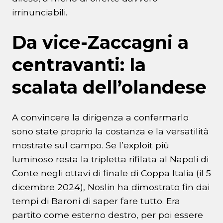
irrinunciabili.
Da vice-Zaccagni a
centravanti: la
scalata dell’olandese
A convincere la dirigenza a confermarlo
sono state proprio la costanza e la versatilità
mostrate sul campo. Se l’exploit più
luminoso resta la tripletta rifilata al Napoli di
Conte negli ottavi di finale di Coppa Italia (il 5
dicembre 2024), Noslin ha dimostrato fin dai
tempi di Baroni di saper fare tutto. Era
partito come esterno destro, per poi essere