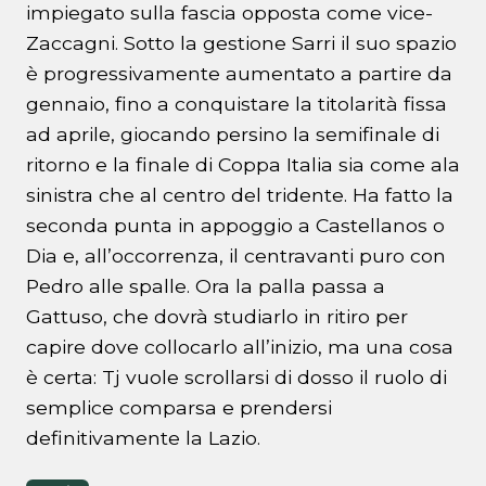
impiegato sulla fascia opposta come vice-
Zaccagni. Sotto la gestione Sarri il suo spazio
è progressivamente aumentato a partire da
gennaio, fino a conquistare la titolarità fissa
ad aprile, giocando persino la semifinale di
ritorno e la finale di Coppa Italia sia come ala
sinistra che al centro del tridente. Ha fatto la
seconda punta in appoggio a Castellanos o
Dia e, all’occorrenza, il centravanti puro con
Pedro alle spalle. Ora la palla passa a
Gattuso, che dovrà studiarlo in ritiro per
capire dove collocarlo all’inizio, ma una cosa
è certa: Tj vuole scrollarsi di dosso il ruolo di
semplice comparsa e prendersi
definitivamente la Lazio.