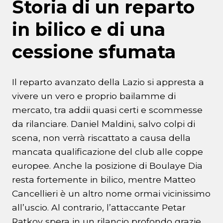
Storia di un reparto
in bilico e di una
cessione sfumata
Il reparto avanzato della Lazio si appresta a
vivere un vero e proprio bailamme di
mercato, tra addii quasi certi e scommesse
da rilanciare. Daniel Maldini, salvo colpi di
scena, non verrà riscattato a causa della
mancata qualificazione del club alle coppe
europee. Anche la posizione di Boulaye Dia
resta fortemente in bilico, mentre Matteo
Cancellieri è un altro nome ormai vicinissimo
all’uscio. Al contrario, l’attaccante Petar
Ratkov spera in un rilancio profondo grazie