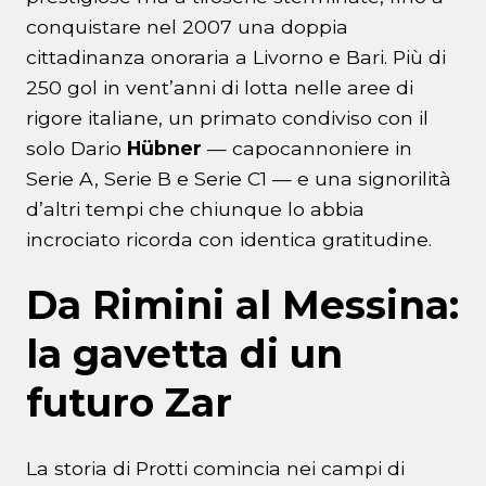
conquistare nel 2007 una doppia
cittadinanza onoraria a Livorno e Bari. Più di
250 gol in vent’anni di lotta nelle aree di
rigore italiane, un primato condiviso con il
solo Dario
Hübner
— capocannoniere in
Serie A, Serie B e Serie C1 — e una signorilità
d’altri tempi che chiunque lo abbia
incrociato ricorda con identica gratitudine.
Da Rimini al Messina:
la gavetta di un
futuro Zar
La storia di Protti comincia nei campi di