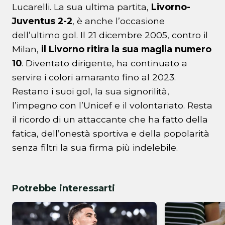
Lucarelli. La sua ultima partita,
Livorno-
Juventus 2-2
, è anche l’occasione
dell’ultimo gol. Il 21 dicembre 2005, contro il
Milan,
il Livorno ritira la sua maglia numero
10
. Diventato dirigente, ha continuato a
servire i colori amaranto fino al 2023.
Restano i suoi gol, la sua signorilità,
l’impegno con l’Unicef e il volontariato. Resta
il ricordo di un attaccante che ha fatto della
fatica, dell’onestà sportiva e della popolarità
senza filtri la sua firma più indelebile.
Potrebbe interessarti