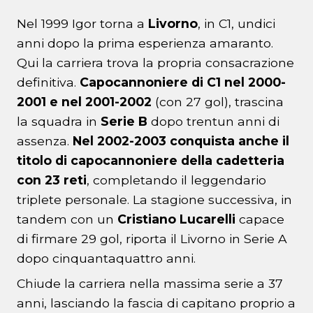
Nel 1999 Igor torna a
Livorno
, in C1, undici
anni dopo la prima esperienza amaranto.
Qui la carriera trova la propria consacrazione
definitiva.
Capocannoniere di C1 nel 2000-
2001 e nel 2001-2002
(con 27 gol), trascina
la squadra in
Serie B
dopo trentun anni di
assenza.
Nel 2002-2003 conquista anche il
titolo di capocannoniere della cadetteria
con 23 reti
, completando il leggendario
triplete personale. La stagione successiva, in
tandem con un
Cristiano Lucarelli
capace
di firmare 29 gol, riporta il Livorno in Serie A
dopo cinquantaquattro anni.
Chiude la carriera nella massima serie a 37
anni, lasciando la fascia di capitano proprio a