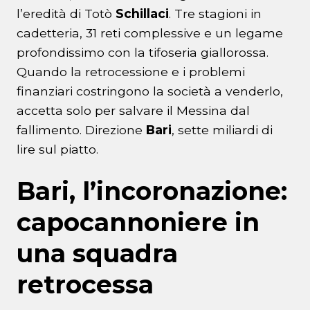
l’eredità di Totò
Schillaci
. Tre stagioni in
cadetteria, 31 reti complessive e un legame
profondissimo con la tifoseria giallorossa.
Quando la retrocessione e i problemi
finanziari costringono la società a venderlo,
accetta solo per salvare il Messina dal
fallimento. Direzione
Bari
, sette miliardi di
lire sul piatto.
Bari, l’incoronazione:
capocannoniere in
una squadra
retrocessa