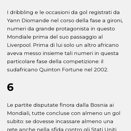
I dribbling e le occasioni da gol registrati da
Yann Diomande nel corso della fase a gironi,
numeri da grande protagonista in questo
Mondiale prima del suo passaggio al
Liverpool. Prima di lui solo un altro africano
aveva messo insieme tali numeri in questa
particolare fase della competizione: il
sudafricano Quinton Fortune nel 2002.
6
Le partite disputate finora dalla Bosnia ai
Mondiali, tutte concluse con almeno un gol
subito: se dovesse incassare almeno una
rete anche nella sfida contro gli Stati Uniti