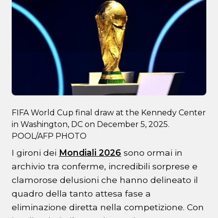
FIFA World Cup final draw at the Kennedy Center
in Washington, DC on December 5, 2025.
POOL/AFP PHOTO
I gironi dei
Mondiali 2026
sono ormai in
archivio tra conferme, incredibili sorprese e
clamorose delusioni che hanno delineato il
quadro della tanto attesa fase a
eliminazione diretta nella competizione. Con