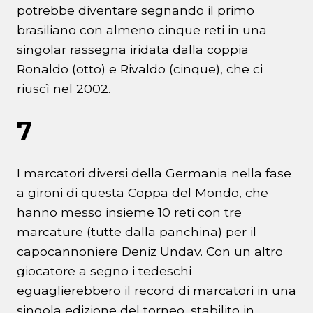
potrebbe diventare segnando il primo
brasiliano con almeno cinque reti in una
singolar rassegna iridata dalla coppia
Ronaldo (otto) e Rivaldo (cinque), che ci
riuscì nel 2002.
7
I marcatori diversi della Germania nella fase
a gironi di questa Coppa del Mondo, che
hanno messo insieme 10 reti con tre
marcature (tutte dalla panchina) per il
capocannoniere Deniz Undav. Con un altro
giocatore a segno i tedeschi
eguaglierebbero il record di marcatori in una
singola edizione del torneo, stabilito in