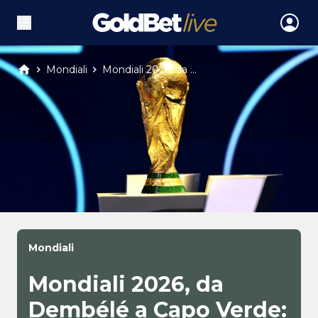
Mondiali
Mondiali 2026, da ...
Mondiali
Mondiali 2026, da
Dembélé a Capo Verde: