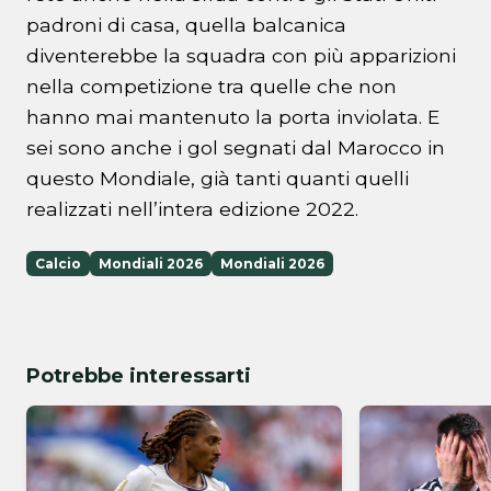
padroni di casa, quella balcanica
diventerebbe la squadra con più apparizioni
nella competizione tra quelle che non
hanno mai mantenuto la porta inviolata. E
sei sono anche i gol segnati dal Marocco in
questo Mondiale, già tanti quanti quelli
realizzati nell’intera edizione 2022.
Calcio
Mondiali 2026
Mondiali 2026
Potrebbe interessarti