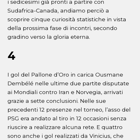
i sedicesimi già pronti a partire con
Sudafrica-Canada, andiamo perciò a
scoprire cinque curiosità statistiche in vista
della prossima fase di incontri, secondo
gradino verso la gloria eterna.
4
I gol del Pallone d’Oro in carica Ousmane
Dembélé nelle ultime due partite disputate
ai Mondiali contro Iran e Norvegia, arrivati
grazie a sette conclusioni. Nelle sue
precedenti 12 presenze nel torneo, l’asso del
PSG era andato al tiro in 12 occasioni senza
riuscire a realizzare alcuna rete. E quattro
sono anche i gol realizzati da Vinicius, che