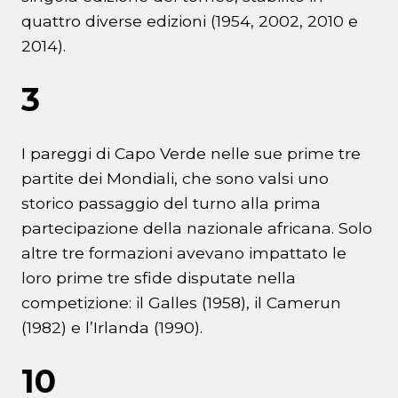
quattro diverse edizioni (1954, 2002, 2010 e
2014).
3
I pareggi di Capo Verde nelle sue prime tre
partite dei Mondiali, che sono valsi uno
storico passaggio del turno alla prima
partecipazione della nazionale africana. Solo
altre tre formazioni avevano impattato le
loro prime tre sfide disputate nella
competizione: il Galles (1958), il Camerun
(1982) e l’Irlanda (1990).
10